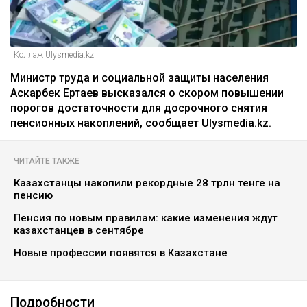
Коллаж Ulysmedia.kz
Министр труда и социальной защиты населения
Аскарбек Ертаев высказался о скором повышении
порогов достаточности для досрочного снятия
пенсионных накоплений, сообщает Ulysmedia.kz.
ЧИТАЙТЕ ТАКЖЕ
Казахстанцы накопили рекордные 28 трлн тенге на
пенсию
Пенсия по новым правилам: какие изменения ждут
казахстанцев в сентябре
Новые профессии появятся в Казахстане
Подробности