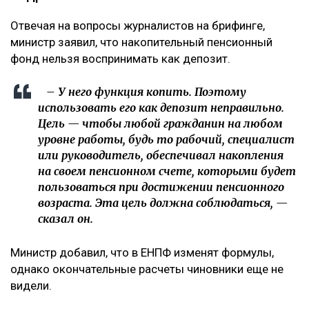
Отвечая на вопросы журналистов на брифинге,
министр заявил, что накопительный пенсионный
фонд нельзя воспринимать как депозит.
– У него функция копить. Поэтому
использовать его как депозит неправильно.
Цель — чтобы любой гражданин на любом
уровне работы, будь то рабочий, специалист
или руководитель, обеспечивал накопления
на своем пенсионном счете, которыми будет
пользоваться при достижении пенсионного
возраста. Эта цель должна соблюдаться, —
сказал он.
Министр добавил, что в ЕНПФ изменят формулы,
однако окончательные расчеты чиновники еще не
видели.