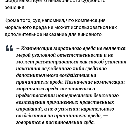
свидетельствует о незаконности судебного
решения.
Кроме того, суд напомнил, что компенсация
морального вреда не может использоваться как
дополнительное наказание для виновного.
– Компенсация морального вреда не является
мерой уголовной ответственности и не
может рассматриваться как способ усиления
наказания осужденного либо средство
дополнительного воздействия на
причинителя вреда. Назначение компенсации
морального вреда заключается в
предоставлении потерпевшему денежного
возмещения причиненных нравственных
страданий, а не в усилении карательного
воздействия на причинителя вреда, —
говорится в постановлении суда.