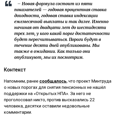
– Новая формула состоит из пяти
показателей — годовая процентная ставка
доходности, годовая ставка индексации
ежемесячной выплаты и так далее. Именно
начиная от двадцати лет до шестидесяти
трех лет, у кого какой порог достаточности
будет пересчитываться. Пороги будут в
течение десяти дней опубликованы. Мы
также в ожидании. Как только они
опубликуют, мы их посмотрим.
Контекст
Напомним, ранее
сообщалось
, что проект Минтруда
о новых порогах для снятия пенсионных не нашёл
поддержки на «Открытых НПА». За него не
проголосовал никто, против высказались 22
человека, десятки оставили недовольные
комментарии.