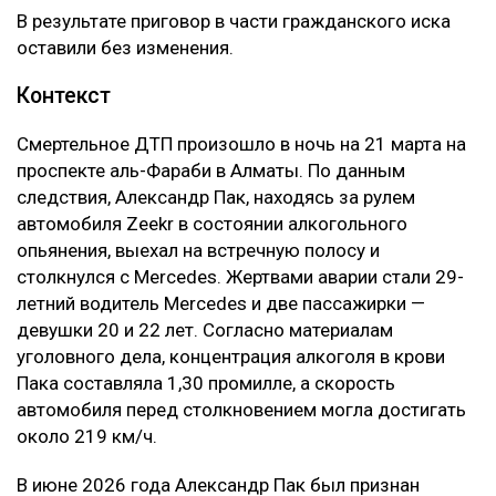
В результате приговор в части гражданского иска
оставили без изменения.
Контекст
Смертельное ДТП произошло в ночь на 21 марта на
проспекте аль-Фараби в Алматы. По данным
следствия, Александр Пак, находясь за рулем
автомобиля Zeekr в состоянии алкогольного
опьянения, выехал на встречную полосу и
столкнулся с Mercedes. Жертвами аварии стали 29-
летний водитель Mercedes и две пассажирки —
девушки 20 и 22 лет. Согласно материалам
уголовного дела, концентрация алкоголя в крови
Пака составляла 1,30 промилле, а скорость
автомобиля перед столкновением могла достигать
около 219 км/ч.
В июне 2026 года Александр Пак был признан