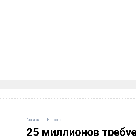
Главная
Новости
25 миллионов требу