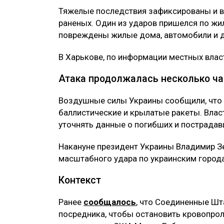
Тяжелые последствия зафиксированы и в 
раненых. Один из ударов пришелся по жи
повреждены жилые дома, автомобили и д
В Харькове, по информации местных власт
Атака продолжалась несколько ча
Воздушные силы Украины сообщили, что 
баллистические и крылатые ракеты. Влас
уточнять данные о погибших и пострадав
Накануне президент Украины Владимир З
масштабного удара по украинским город
Контекст
Ранее
сообщалось
, что Соединенные Шт
посредника, чтобы остановить кровопрол