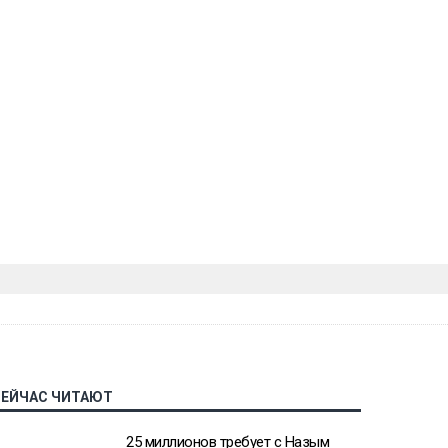
СЕЙЧАС ЧИТАЮТ
25 миллионов требует с Назым