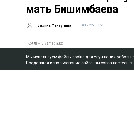
мать Бишимбаева
Зарина Файзулина
06.08.2026, 08:58
Мы используем файлы cookie для улучшения работы 
Продолжая использование сайта, вы соглашаетесь с