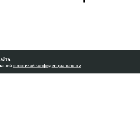
сайта.
 нашей
политикой конфиденциальности
.