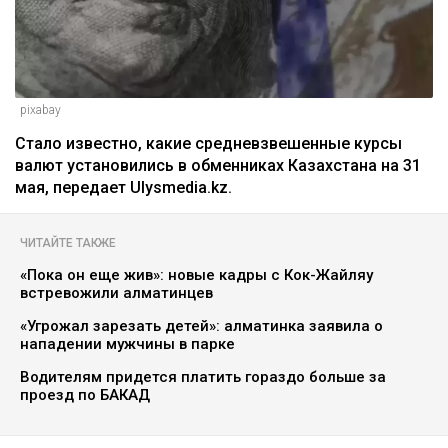
pixabay
Стало известно, какие средневзвешенные курсы
валют установились в обменниках Казахстана на 31
мая, передает Ulysmedia.kz.
ЧИТАЙТЕ ТАКЖЕ
«Пока он еще жив»: новые кадры с Кок-Жайляу
встревожили алматинцев
«Угрожал зарезать детей»: алматинка заявила о
нападении мужчины в парке
Водителям придется платить гораздо больше за
проезд по БАКАД