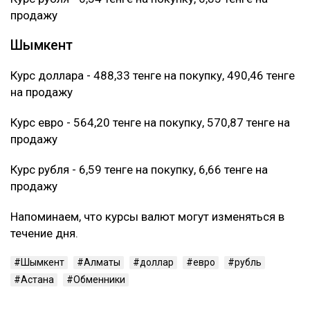
продажу
Шымкент
Курс доллара - 488,33 тенге на покупку, 490,46 тенге
на продажу
Курс евро - 564,20 тенге на покупку, 570,87 тенге на
продажу
Курс рубля - 6,59 тенге на покупку, 6,66 тенге на
продажу
Напоминаем, что курсы валют могут изменяться в
течение дня.
Шымкент
Алматы
доллар
евро
рубль
Астана
Обменники