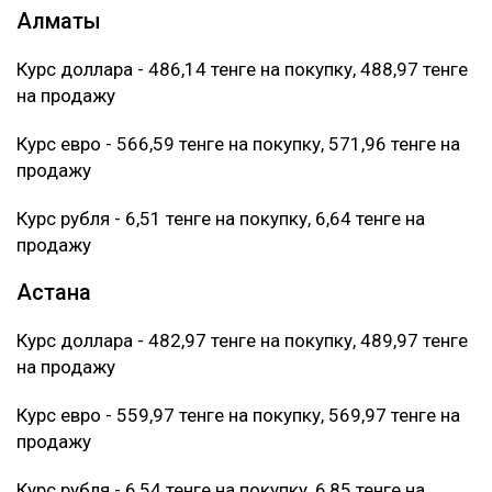
Алматы
Курс доллара - 486,14 тенге на покупку, 488,97 тенге
на продажу
Курс евро - 566,59 тенге на покупку, 571,96 тенге на
продажу
Курс рубля - 6,51 тенге на покупку, 6,64 тенге на
продажу
Астана
Курс доллара - 482,97 тенге на покупку, 489,97 тенге
на продажу
Курс евро - 559,97 тенге на покупку, 569,97 тенге на
продажу
Курс рубля - 6,54 тенге на покупку, 6,85 тенге на