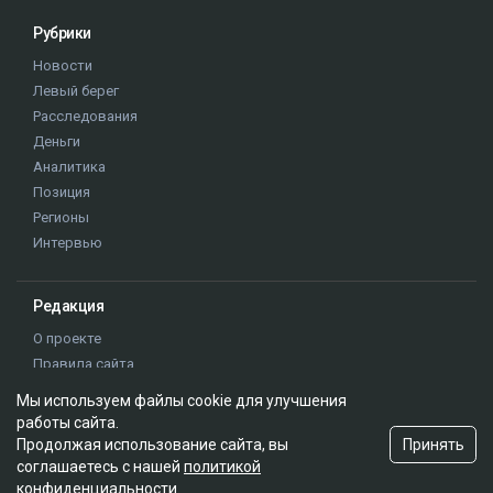
Алматы
ДТП
журналисты РК
Динара Егеубаева
Мы используем файлы cookie для улучшения
работы сайта.
Принять
Продолжая использование сайта, вы
соглашаетесь с нашей
политикой
конфиденциальности
.