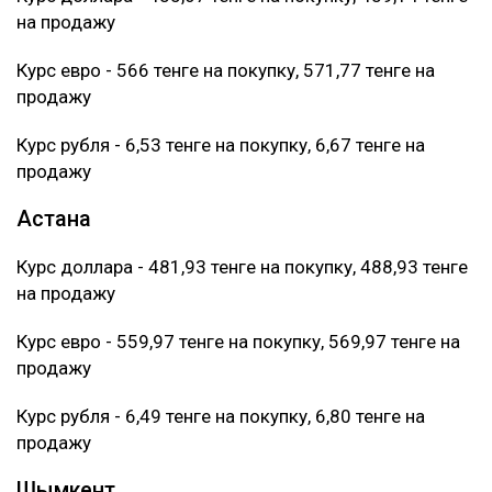
на продажу
Курс евро - 566 тенге на покупку, 571,77 тенге на
продажу
Курс рубля - 6,53 тенге на покупку, 6,67 тенге на
продажу
Астана
Курс доллара - 481,93 тенге на покупку, 488,93 тенге
на продажу
Курс евро - 559,97 тенге на покупку, 569,97 тенге на
продажу
Курс рубля - 6,49 тенге на покупку, 6,80 тенге на
продажу
Шымкент