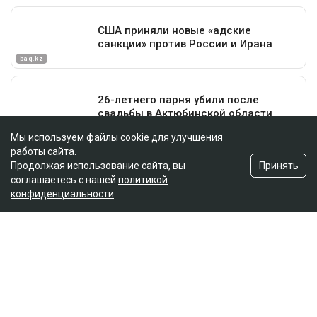
Мы используем файлы cookie для улучшения
работы сайта.
Принять
Продолжая использование сайта, вы
соглашаетесь с нашей
политикой
конфиденциальности
.
Полное или частичное копирование материалов сайта в
коммерческих целях допускается только с письменного
разрешения владельца сайта.