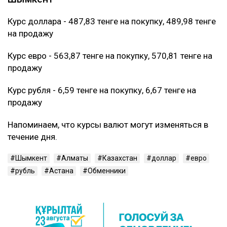
Курс доллара - 487,83 тенге на покупку, 489,98 тенге
на продажу
Курс евро - 563,87 тенге на покупку, 570,81 тенге на
продажу
Курс рубля - 6,59 тенге на покупку, 6,67 тенге на
продажу
Напоминаем, что курсы валют могут изменяться в
течение дня.
Шымкент
Алматы
Казахстан
доллар
евро
рубль
Астана
Обменники