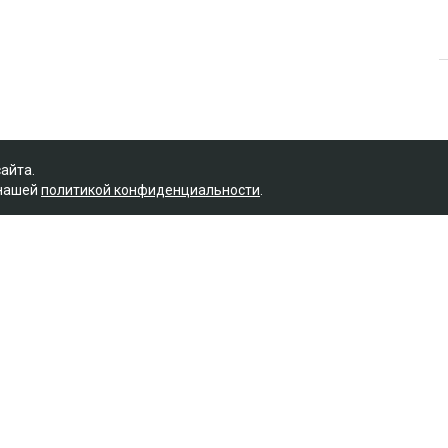
сайта.
 нашей
политикой конфиденциальности
.