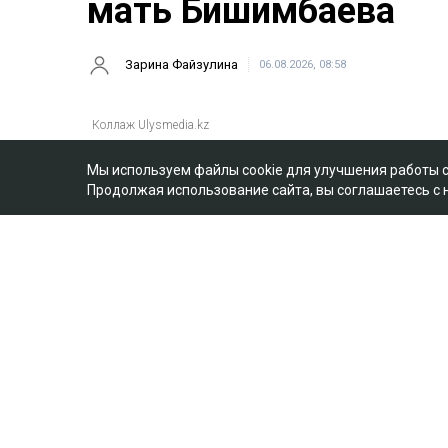
мать Бишимбаева
Зарина Файзулина
06.08.2026, 08:58
Мы используем файлы cookie для улучшения работы 
Продолжая использование сайта, вы соглашаетесь с