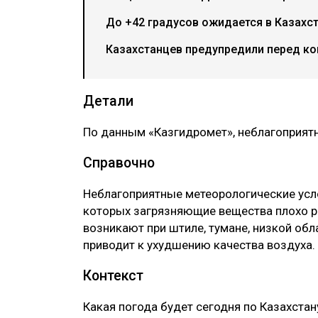
До +42 градусов ожидается в Казахст
Казахстанцев предупредили перед ко
Детали
По данным «Казгидромет», неблагоприят
Справочно
Неблагоприятные метеорологические усло
которых загрязняющие вещества плохо ра
возникают при штиле, тумане, низкой обл
приводит к ухудшению качества воздух
Контекст
Какая погода будет сегодня по Казахстан