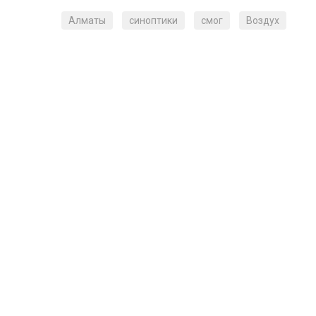
Алматы
синоптики
смог
Воздух