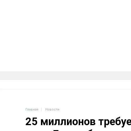
Главная
Новости
25 миллионов требу