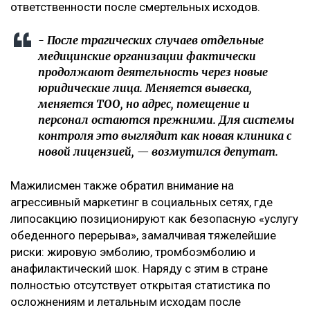
ответственности после смертельных исходов.
- После трагических случаев отдельные
медицинские организации фактически
продолжают деятельность через новые
юридические лица. Меняется вывеска,
меняется ТОО, но адрес, помещение и
персонал остаются прежними. Для системы
контроля это выглядит как новая клиника с
новой лицензией, — возмутился депутат.
Мажилисмен также обратил внимание на
агрессивный маркетинг в социальных сетях, где
липосакцию позиционируют как безопасную «услугу
обеденного перерыва», замалчивая тяжелейшие
риски: жировую эмболию, тромбоэмболию и
анафилактический шок. Наряду с этим в стране
полностью отсутствует открытая статистика по
осложнениям и летальным исходам после