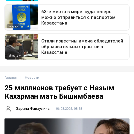
Главная
Новости
25 миллионов требует с Назым
Кахарман мать Бишимбаева
Зарина Файзулина
06.08.2026, 08:58