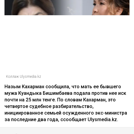
Коллаж Ulysmedia.kz
Назым Кахарман сообщила, что мать ее бывшего
мужа Куандыка Бишимбаева подала против нее иск
почти на 25 млн тенге. По словам Кахарман, это
четвертое судебное разбирательство,
инициированное семьей осужденного экс-министра
за последние два года, ссообщает Ulysmedia.kz.