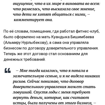
ощущение, что в их мире я виновата во всем:
что развелась, что высказала свое мнение,
что дети не хотят общаться с ними, –
комментирует она.
По её словам, помещение, где работал фитнес-клуб,
было оформлено на мать Куандыка Бишимбаева
(Альмиру Нурлыбекову), а сама она управляла
бизнесом по договору доверительного управления.
Теперь же этот договор стал основанием для
денежных требований.
– Мне тогда казалось, что я попала в
замечательную семью, и я не видела никаких
рисков. Сейчас понимаю, что договор
доверительного управления может стать
ловушкой. Спустя годы с меня требуют
вернуть деньги, которые, как считают
истцы, были получены от этого бизнеса, –