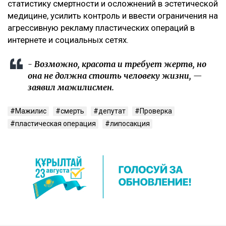
статистику смертности и осложнений в эстетической
медицине, усилить контроль и ввести ограничения на
агрессивную рекламу пластических операций в
интернете и социальных сетях.
- Возможно, красота и требует жертв, но
она не должна стоить человеку жизни, —
заявил мажилисмен.
Мажилис
смерть
депутат
Проверка
пластическая операция
липосакция