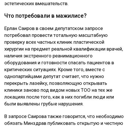
эстетических вмешательств.
Что потребовали в мажилисе?
Ерлан Саиров в своем депутатском запросе
потребовал провести тотальную масштабную
проверку всех частных клиник пластической
хирургии на предмет реальной квалификации врачей,
наличия экстренного реанимационного
оборудования и готовности спасать пациентов в
критических ситуациях. Кроме того, вместе с
однопартийцами депутат считает, что нужно
перекрыть лазейку, позволяющую открывать
клиники заново под видом новых ТОО на тех же
локациях после того, как в них погибли люди или
были выявлены грубые нарушения.
В запросе Саирова также говорится, что необходимо
обязать Минздрав публиковать открытую и честную