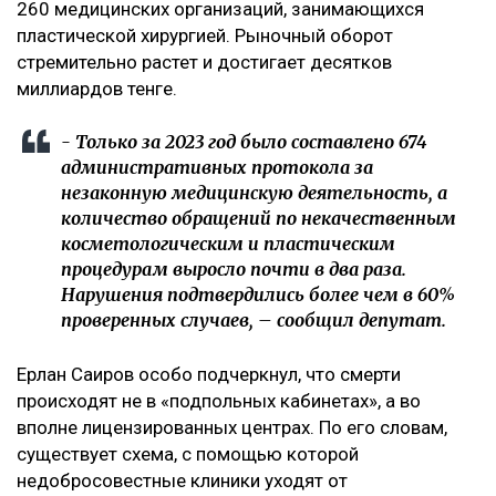
260 медицинских организаций, занимающихся
пластической хирургией. Рыночный оборот
стремительно растет и достигает десятков
миллиардов тенге.
- Только за 2023 год было составлено 674
административных протокола за
незаконную медицинскую деятельность, а
количество обращений по некачественным
косметологическим и пластическим
процедурам выросло почти в два раза.
Нарушения подтвердились более чем в 60%
проверенных случаев, – сообщил депутат.
Ерлан Саиров особо подчеркнул, что смерти
происходят не в «подпольных кабинетах», а во
вполне лицензированных центрах. По его словам,
существует схема, с помощью которой
недобросовестные клиники уходят от