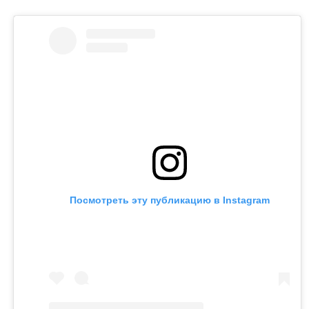
Посмотреть эту публикацию в Instagram