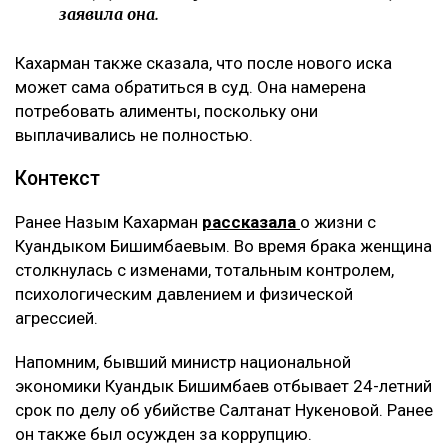
заявила она.
Кахарман также сказала, что после нового иска
может сама обратиться в суд. Она намерена
потребовать алименты, поскольку они
выплачивались не полностью.
Контекст
Ранее Назым Кахарман
рассказала
о жизни с
Куандыком Бишимбаевым. Во время брака женщина
столкнулась с изменами, тотальным контролем,
психологическим давлением и физической
агрессией.
Напомним, бывший министр национальной
экономики Куандык Бишимбаев отбывает 24-летний
срок по делу об убийстве Салтанат Нукеновой. Ранее
он также был осужден за коррупцию.