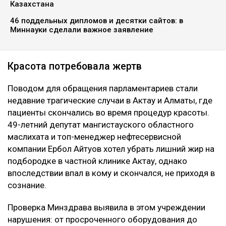
Казахстана
46 поддельных дипломов и десятки сайтов: в
Миннауки сделали важное заявление
Красота потребовала жертв
Поводом для обращения парламентариев стали
недавние трагические случаи в Актау и Алматы, где
пациенты скончались во время процедур красоты.
49-летний депутат мангистауского областного
маслихата и топ-менеджер нефтесервисной
компании Ербол Айтуов хотел убрать лишний жир на
подбородке в частной клинике Актау, однако
впоследствии впал в кому и скончался, не приходя в
сознание.
Проверка Минздрава выявила в этом учреждении
нарушения: от просроченного оборудования до