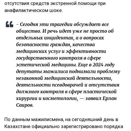
отсутствия средств экстренной помощи при
анафилактическом шоке.
- Сегодня эти трагедии обсуждает все
общество. И речь идет уже не просто об
отдельных инцидентах, а о вопросах
безопасности граждан, качества
медицинских услуг и эффективности
государственного контроля в сфере
эстетической медицины. Еще в 2024 году
депутаты мажилиса поднимали проблему
незаконной медицинской деятельности,
деятельности псевдоврачей и отсутствия
должного контроля в сфере пластической
хирургии и косметологии, — заявил Ерлан
Саиров.
По данным мажилисмена, на сегодняшний день в
Казахстане официально зарегистрировано порядка