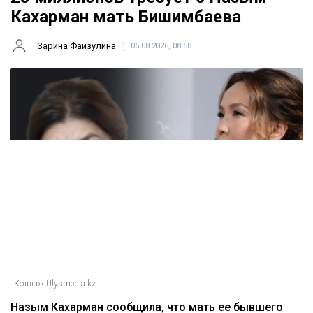
Кахарман мать Бишимбаева
Зарина Файзулина
06.08.2026, 08:58
Коллаж Ulysmedia.kz
Назым Кахарман сообщила, что мать ее бывшего