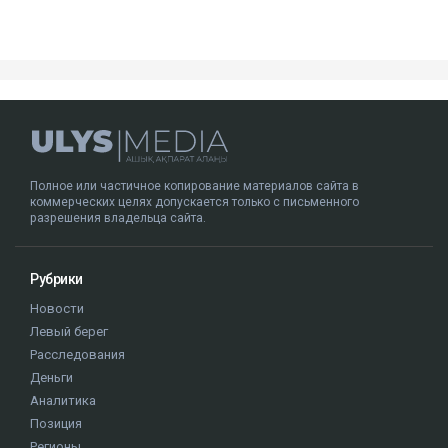
Полное или частичное копирование материалов сайта в
коммерческих целях допускается только с письменного
разрешения владельца сайта.
Рубрики
Новости
Левый берег
Расследования
Деньги
Аналитика
Позиция
Регионы