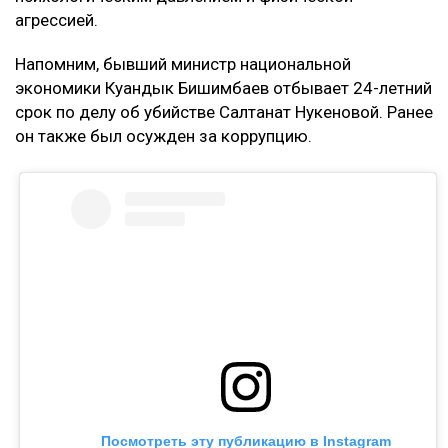
агрессией.
Напомним, бывший министр национальной
экономики Куандык Бишимбаев отбывает 24-летний
срок по делу об убийстве Салтанат Нукеновой. Ранее
он также был осужден за коррупцию.
Посмотреть эту публикацию в Instagram