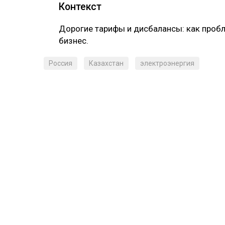
Контекст
Дорогие тарифы и дисбалансы: как проб
бизнес.
Россия
Казахстан
электроэнергия