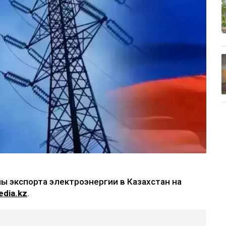
ы экспорта электроэнергии в Казахстан на
edia.kz
.