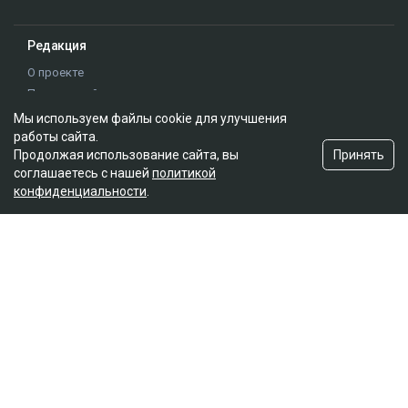
Мы используем файлы cookie для улучшения
работы сайта.
Принять
Продолжая использование сайта, вы
соглашаетесь с нашей
политикой
конфиденциальности
.