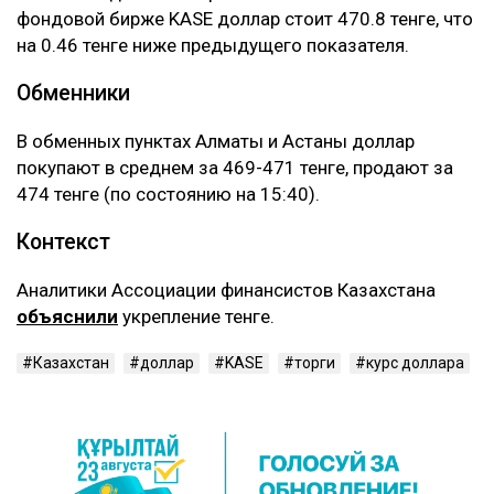
фондовой бирже KASE доллар стоит 470.8 тенге, что
на 0.46 тенге ниже предыдущего показателя. ‎
Обменники ‎
В обменных пунктах Алматы и Астаны доллар
покупают в среднем за 469-471 тенге, продают за
474 тенге (по состоянию на 15:40).
Контекст
Аналитики Ассоциации финансистов Казахстана
объяснили
укрепление тенге.
Казахстан
доллар
KASE
торги
курс доллара