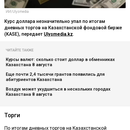
ИИ/Ulysmedia
Курс доллара незначительно упал по итогам
дневных торгов на Казахстанской фондовой бирже
(KASE), передает
Ulysmedia.kz
.
ЧИТАЙТЕ ТАКЖЕ
Курсы валют: сколько стоит доллар в обменниках
Казахстана 8 августа
Еще почти 2,4 тысячи грантов появились для
абитуриентов Казахстана
Воздух может ухудшиться в нескольких городах
Казахстана 8 августа
Торги ‎
По итогам дневных торгов на Казахстанской