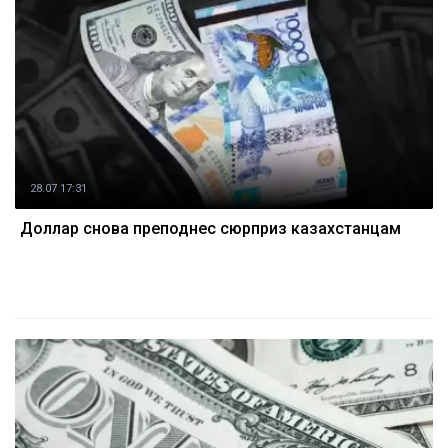
28.07 17:31
Доллар снова преподнес сюрприз казахстанцам