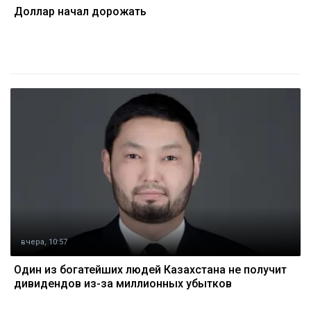
Доллар начал дорожать
вчера, 10:57
Один из богатейших людей Казахстана не получит
дивидендов из-за миллионных убытков