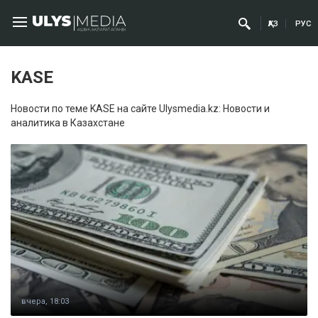
ҚАЗ
РУС
KASE
Новости по теме KASE на сайте Ulysmedia.kz: Новости и
аналитика в Казахстане
вчера, 18:03