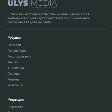
Полное или частичное копирование материалов сайта в
коммерческих целях допускается только с письменного
разрешения владельца сайта.
Рубрики
Новости
Левый берег
Расследования
Деньги
Аналитика
Позиция
Регионы
Интервью
Редакция
О проекте