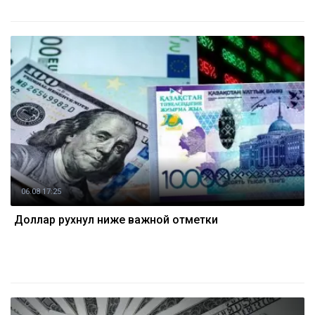
06.08 17:25
Доллар рухнул ниже важной отметки