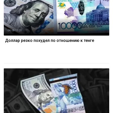
04.08 17:31
Доллар резко похудел по отношению к тенге