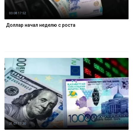
03.08 17:52
Доллар начал неделю с роста
31.07 17:30