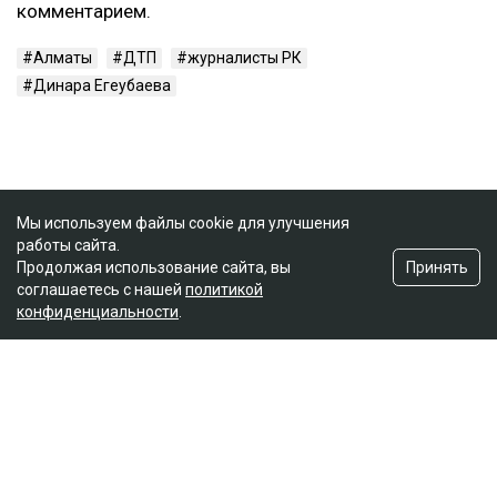
комментарием.
Алматы
ДТП
журналисты РК
Динара Егеубаева
Мы используем файлы cookie для улучшения
работы сайта.
Принять
Продолжая использование сайта, вы
соглашаетесь с нашей
политикой
конфиденциальности
.