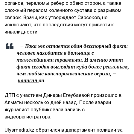
органов, переломы ребер с обеих сторон, а также
сложный перелом коленного сустава с разрывом
связок. Врачи, как утверждает Сарсеков, не
исключают, что последствия могут привести к
инвалидности.
– Пока же остается один бесспорный факт:
человек находится в больнице с
тяжелейшими травмами. И именно этот
факт сегодня выглядит куда более реальным,
чем любые конспирологические версии, –
написал
он.
ДТП с участием Динары Егеубаевой произошло в
Алматы несколько дней назад. После аварии
журналист опубликовала запись с
видеорегистратора.
Ulysmedia.kz обратился в департамент полиции за