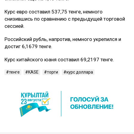
Курс евро составил 537,75 тенге, немного
снизившись по сравнению с предыдущей торговой
сессией.
Российский рубль, напротив, немного укрепился и
достиг 6,1679 тенге.
Курс китайского юаня составил 69,2197 тенге.
тенге
KASE
торги
курс доллара