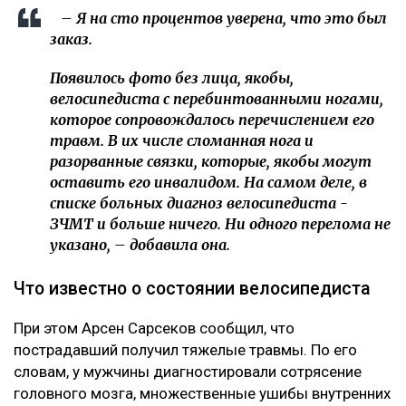
– Я на сто процентов уверена, что это был
заказ.
Появилось фото без лица, якобы,
велосипедиста с перебинтованными ногами,
которое сопровождалось перечислением его
травм. В их числе сломанная нога и
разорванные связки, которые, якобы могут
оставить его инвалидом. На самом деле, в
списке больных диагноз велосипедиста -
ЗЧМТ и больше ничего. Ни одного перелома не
указано, – добавила она.
Что известно о состоянии велосипедиста
При этом Арсен Сарсеков сообщил, что
пострадавший получил тяжелые травмы. По его
словам, у мужчины диагностировали сотрясение
головного мозга, множественные ушибы внутренних