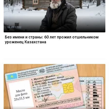
04.03 17:02
Без имени и страны: 60 лет прожил отшельником
уроженец Казахстана