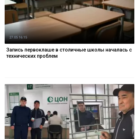
27.05 16:15
Запись первоклаше в столичные школы началась с
технических проблем