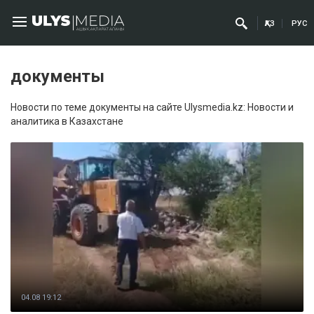
ҚАЗ
РУС
документы
Новости по теме документы на сайте Ulysmedia.kz: Новости и
аналитика в Казахстане
04.08 19:12