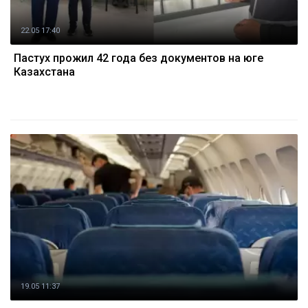
22.05 17:40
Пастух прожил 42 года без документов на юге
Казахстана
19.05 11:37