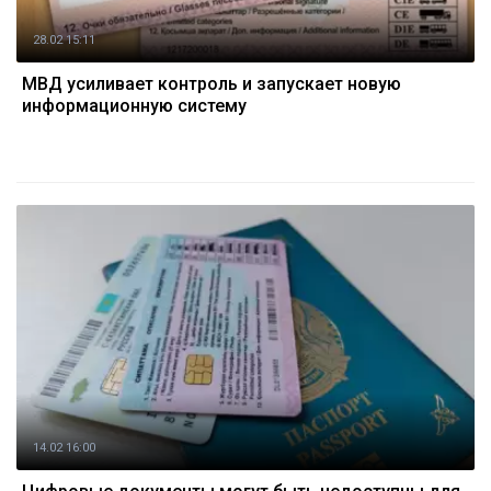
28.02 15:11
МВД усиливает контроль и запускает новую
информационную систему
14.02 16:00