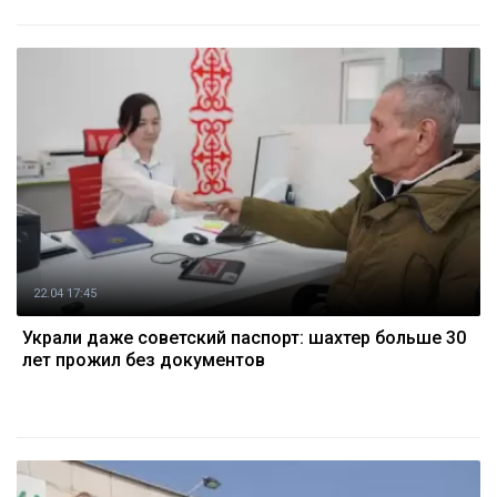
22.04 17:45
Украли даже советский паспорт: шахтер больше 30
лет прожил без документов