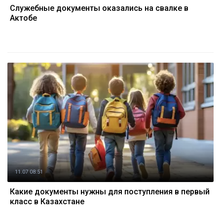
Служебные документы оказались на свалке в
Актобе
11.07 08:51
Какие документы нужны для поступления в первый
класс в Казахстане