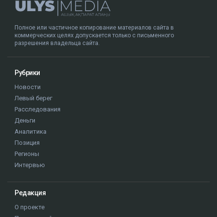
Полное или частичное копирование материалов сайта в
коммерческих целях допускается только с письменного
разрешения владельца сайта.
Рубрики
Новости
Левый берег
Расследования
Деньги
Аналитика
Позиция
Регионы
Интервью
Редакция
О проекте