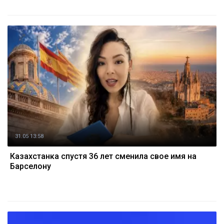
31.05 13:58
Казахстанка спустя 36 лет сменила свое имя на
Барселону