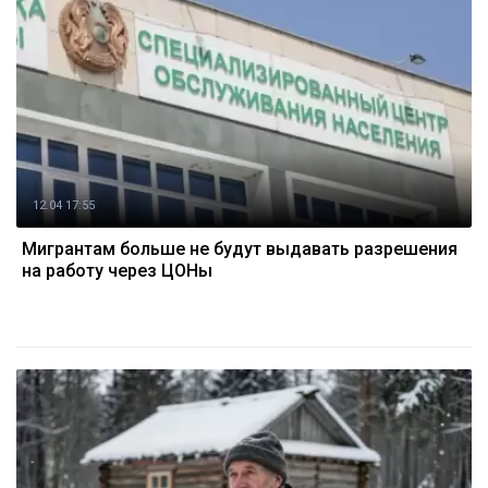
12.04 17:55
Мигрантам больше не будут выдавать разрешения
на работу через ЦОНы