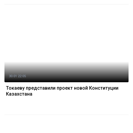
30.01 22:05
Токаеву представили проект новой Конституции
Казахстана