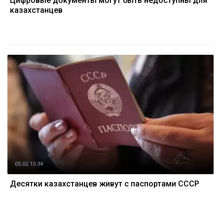
Цифровые документы могут быть недоступны для
казахстанцев
05.02 10:34
Десятки казахстанцев живут с паспортами СССР