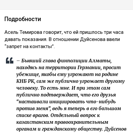
Подробности
Асель Темирова говорит, что ей пришлось три часа
давать показания. В отношении Дуйсенова ввели
“запрет на контакты”.
– Бывший глава финполиции Алматы,
находясь на территории Германии, просит
убежище, якобы ему угрожают на родине
КНБ РК, сам же публично угрожает другому
человеку. То есть мне. И при этом сам
публично подтверждает, что его друзья
“настаивали инициировать что-нибудь
против меня”, ведь я теперь в его большом
списке врагов. Отдельный вопрос к
казахстанским правоохранительным
органам и гражданскому обществу. Дуйсенов