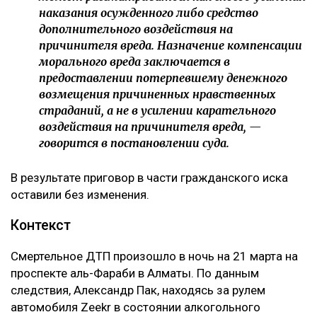
наказания осужденного либо средство
дополнительного воздействия на
причинителя вреда. Назначение компенсации
морального вреда заключается в
предоставлении потерпевшему денежного
возмещения причиненных нравственных
страданий, а не в усилении карательного
воздействия на причинителя вреда, —
говорится в постановлении суда.
В результате приговор в части гражданского иска
оставили без изменения.
Контекст
Смертельное ДТП произошло в ночь на 21 марта на
проспекте аль-Фараби в Алматы. По данным
следствия, Александр Пак, находясь за рулем
автомобиля Zeekr в состоянии алкогольного