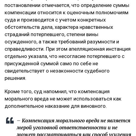
постановлении отмечается, что определение суммы
компенсации относится к оценочным полномочиям
суда и производится с учетом конкретных
обстоятельств дела, характера нравственных
страданий потерпевшего, степени вины
осужденного, а также требований разумности и
справедливости. При этом апелляционная инстанция
отдельно указала, что несогласие потерпевшего с
присужденной суммой само по себе не
свидетельствует о незаконности судебного
решения.
Кроме того, суд напомнил, что компенсация
морального вреда не может использоваться как
дополнительное наказание для виновного.
– Компенсация морального вреда не является
мерой уголовной ответственности и не
может рассматриваться как способ усиления