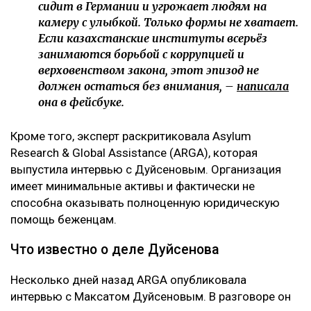
сидит в Германии и угрожает людям на
камеру с улыбкой. Только формы не хватает.
Если казахстанские институты всерьёз
занимаются борьбой с коррупцией и
верховенством закона, этот эпизод не
должен остаться без внимания, –
написала
она в фейсбуке.
Кроме того, эксперт раскритиковала Asylum
Research & Global Assistance (ARGA), которая
выпустила интервью с Дуйсеновым. Организация
имеет минимальные активы и фактически не
способна оказывать полноценную юридическую
помощь беженцам.
Что известно о деле Дуйсенова
Несколько дней назад ARGA опубликовала
интервью с Максатом Дуйсеновым. В разговоре он