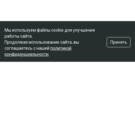
Мы используем файлы cookie для улучшения
работы сайта.
Принять
Продолжая использование сайта, вы
соглашаетесь с нашей
политикой
конфиденциальности
.