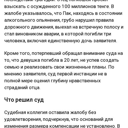
взыскать с осужденного 100 миллионов тенге. В
жалобе указывалось, что Пак, находясь в состоянии
алкогольного опьянения, грубо нарушил правила
дорожного движения, выехал на встречную полосу и
стал виновником аварии, в которой погибли три
человека, включая единственную дочь заявителя.
Кроме того, потерпевший обращал внимание суда на
то, что девушка погибла в 20 лет, не успев создать
семью и реализовать свои жизненные планы. По
мнению заявителя, суд первой инстанции не в
полной мере оценил глубину нравственных
страданий отца.
Что решил суд
Судебная коллегия оставила жалобу без
удовлетворения, подчеркнув, что оснований для
изменения размера компенсации не установлено. В