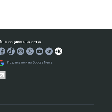
ы в социальных сетях
Подписаться на Google News