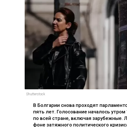
Shutterstock
В Болгарии снова проходят парламент
пять лет. Голосование началось утром
по всей стране, включая зарубежные.
фоне затяжного политического кризис