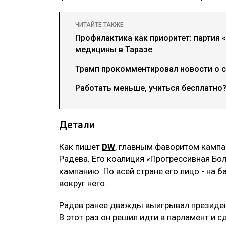
ЧИТАЙТЕ ТАКЖЕ
Профилактика как приоритет: партия 
медицины в Таразе
Трамп прокомментировал новости о 
Работать меньше, учиться бесплатно?
Детали
Как пишет
DW
, главным фаворитом камп
Радева. Его коалиция «Прогрессивная Бол
кампанию. По всей стране его лицо - на ба
вокруг него.
Радев ранее дважды выигрывал президе
В этот раз он решил идти в парламент и с