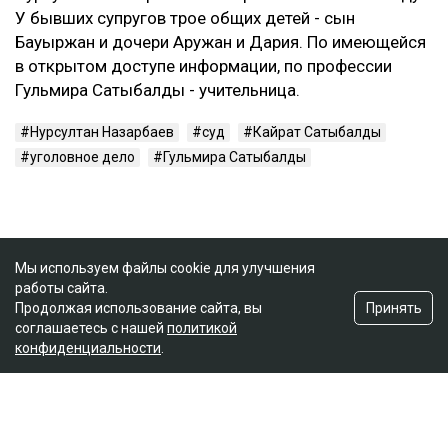
У бывших супругов трое общих детей - сын
Бауыржан и дочери Аружан и Дария. По имеющейся
в открытом доступе информации, по профессии
Гульмира Сатыбалды - учительница.
Нурсултан Назарбаев
суд
Кайрат Сатыбалды
уголовное дело
Гульмира Сатыбалды
Мы используем файлы cookie для улучшения
работы сайта.
Принять
Продолжая использование сайта, вы
соглашаетесь с нашей
политикой
конфиденциальности
.