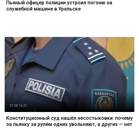
Пьяный офицер полиции устроил погоню на
служебной машине в Уральске
27.08 16:21
Конституционный суд нашёл несостыковки: почему
за пьянку за рулём одних увольняют, а других — нет