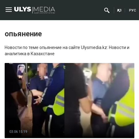
ҚАЗ
РУС
опьянение
Новости по теме опьянение на сайте Ulysmedia.kz: Новости и
аналитика в Казахстане
03.06 15:19