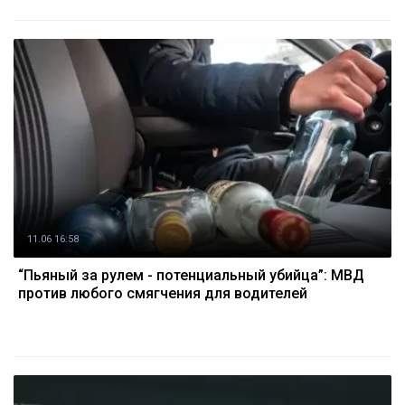
11.06 16:58
“Пьяный за рулем - потенциальный убийца”: МВД
против любого смягчения для водителей