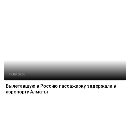
17.08 08:55
Вылетавшую в Россию пассажирку задержали в
аэропорту Алматы