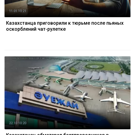
11.01 10:21
Казахстанца приговорили к тюрьме после пьяных
оскорблений чат-рулетке
22.10 10:20