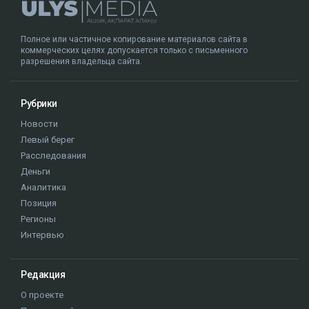
Полное или частичное копирование материалов сайта в
коммерческих целях допускается только с письменного
разрешения владельца сайта.
Рубрики
Новости
Левый берег
Расследования
Деньги
Аналитика
Позиция
Регионы
Интервью
Редакция
О проекте