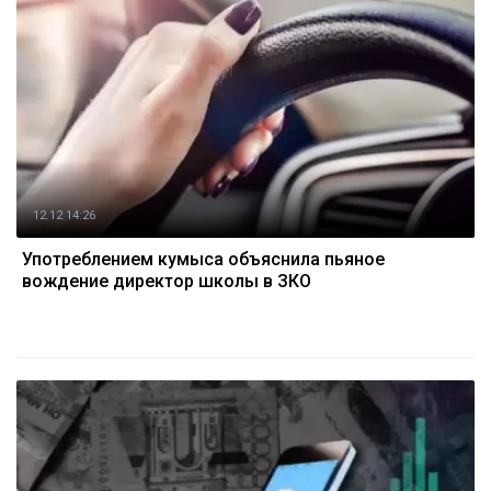
12.12 14:26
Употреблением кумыса объяснила пьяное
вождение директор школы в ЗКО