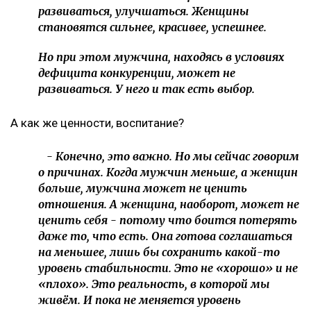
развиваться, улучшаться. Женщины
становятся сильнее, красивее, успешнее.
Но при этом мужчина, находясь в условиях
дефицита конкуренции, может не
развиваться. У него и так есть выбор.
А как же ценности, воспитание?
- Конечно, это важно. Но мы сейчас говорим
о причинах. Когда мужчин меньше, а женщин
больше, мужчина может не ценить
отношения. А женщина, наоборот, может не
ценить себя - потому что боится потерять
даже то, что есть. Она готова соглашаться
на меньшее, лишь бы сохранить какой-то
уровень стабильности. Это не «хорошо» и не
«плохо». Это реальность, в которой мы
живём. И пока не меняется уровень