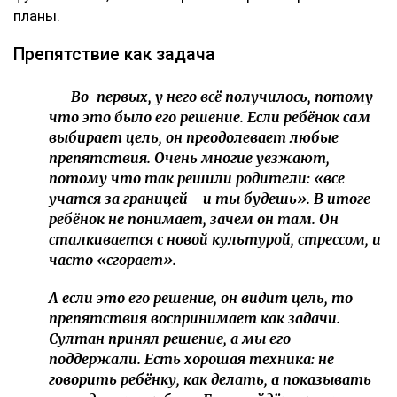
планы.
Препятствие как задача
- Во-первых, у него всё получилось, потому
что это было его решение. Если ребёнок сам
выбирает цель, он преодолевает любые
препятствия. Очень многие уезжают,
потому что так решили родители: «все
учатся за границей - и ты будешь». В итоге
ребёнок не понимает, зачем он там. Он
сталкивается с новой культурой, стрессом, и
часто «сгорает».
А если это его решение, он видит цель, то
препятствия воспринимает как задачи.
Султан принял решение, а мы его
поддержали. Есть хорошая техника: не
говорить ребёнку, как делать, а показывать