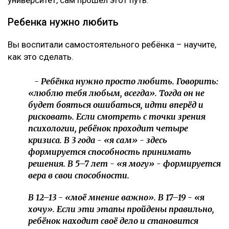
университет, сам прошёл этот путь.
Ребенка нужно любить
Вы воспитали самостоятельного ребёнка – научите,
как это сделать.
- Ребёнка нужно просто любить. Говорить:
«люблю тебя любым, всегда». Тогда он не
будет бояться ошибаться, идти вперёд и
рисковать. Если смотреть с точки зрения
психологии, ребёнок проходит четыре
кризиса. В 3 года - «я сам» - здесь
формируется способность принимать
решения. В 5–7 лет - «я могу» - формируется
вера в свои способности.
В 12–13 - «моё мнение важно». В 17–19 - «я
хочу». Если эти этапы пройдены правильно,
ребёнок находит своё дело и становится