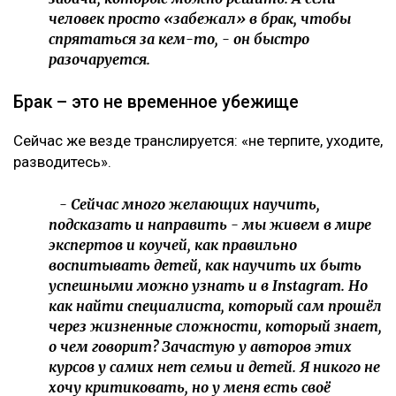
человек просто «забежал» в брак, чтобы
спрятаться за кем-то, - он быстро
разочаруется.
Брак – это не временное убежище
Сейчас же везде транслируется: «не терпите, уходите,
разводитесь».
- Сейчас много желающих научить,
подсказать и направить - мы живем в мире
экспертов и коучей, как правильно
воспитывать детей, как научить их быть
успешными можно узнать и в Instagram. Но
как найти специалиста, который сам прошёл
через жизненные сложности, который знает,
о чем говорит? Зачастую у авторов этих
курсов у самих нет семьи и детей. Я никого не
хочу критиковать, но у меня есть своё