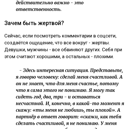
действительно важно - это
ответственность.
Зачем быть жертвой?
Сейчас, если посмотреть комментарии в соцсети,
создаётся ощущение, что все вокруг - жертвы.
Девушки, мужчины - все обвиняют других. Себя при
этом считают хорошими, а остальных - плохими.
- Здесь интересная ситуация. Представьте,
я говорю человеку: сделай меня счастливой. А
он не знает, что для меня счастье, потому
что я сама этого не понимаю. Я могу так
сидеть год, два, три - и оставаться
несчастной. И, конечно, в какой-то момент я
скажу: «ты меня не любишь, ты плохой». А
партнёр в ответ говорит: «скажи, как тебя
сделать счастливой, я не понимаю. У меня