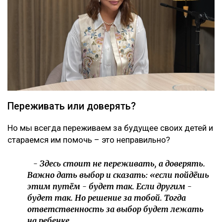
Переживать или доверять?
Но мы всегда переживаем за будущее своих детей и
стараемся им помочь – это неправильно?
- Здесь стоит не переживать, а доверять.
Важно дать выбор и сказать: «если пойдёшь
этим путём - будет так. Если другим -
будет так. Но решение за тобой. Тогда
ответственность за выбор будет лежать
на ребенке.