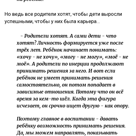
Но ведь все родители хотят, чтобы дети выросли
успешными, чтобы у них была карьера…
- Родители хотят. А сами дети - что
хотят? Личность формируется уже после
трёх лет. Ребёнок начинает понимать:
«хочу - не хочу», «могу - не могу», «моё - не
моё». А родители по инерции продолжают
принимать решения за него. И вот если
ребёнок не умеет принимать решения
самостоятельно, он потом попадает в
зависимые отношения. Потому что он всё
время за кем-то шёл. Когда эта фигура
исчезает, он срочно ищет другую - как опору.
Поэтому главное в воспитании - давать
ребёнку возможность принимать решения.
Да, мы можем направлять, показывать