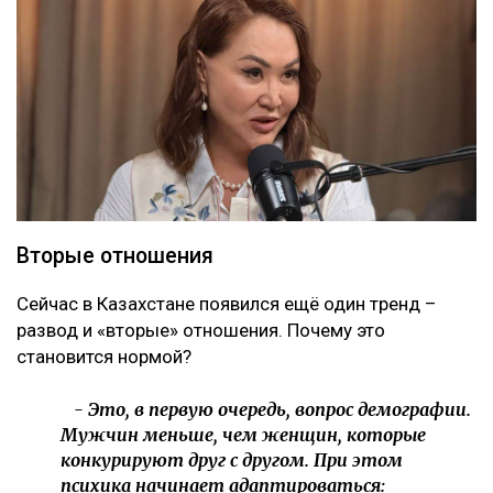
Вторые отношения
Сейчас в Казахстане появился ещё один тренд –
развод и «вторые» отношения. Почему это
становится нормой?
- Это, в первую очередь, вопрос демографии.
Мужчин меньше, чем женщин, которые
конкурируют друг с другом. При этом
психика начинает адаптироваться: