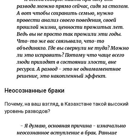
развода можно прямо сейчас, сидя за столом.
А вот чтобы сохранить семью, нужно
провести анализ своего поведения, своей
прошлой жизни, ценности прожитых лет.
Ведь вы не просто так прожили эти годы.
Что-то же вас связывало, что-то
объединяло. Где вы свернули не туда? Можно
ли это исправить? Потому что чаще всего
люди приходят в состоянии злости, вне
ресурса. А развод - это не одномоментное
решение, это накопленный эффект.
Неосознанные браки
Почему, на ваш взгляд, в Казахстане такой высокий
уровень разводов?
- Я думаю, основная причина - изначально
неосознанное вступление в брак. Раньше