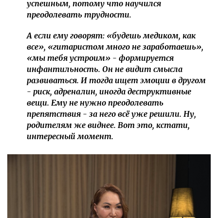
успешным, потому что научился
преодолевать трудности.
А если ему говорят: «будешь медиком, как
все», «гитаристом много не заработаешь»,
«мы тебя устроим» - формируется
инфантильность. Он не видит смысла
развиваться. И тогда ищет эмоции в другом
- риск, адреналин, иногда деструктивные
вещи. Ему не нужно преодолевать
препятствия - за него всё уже решили. Ну,
родителям же виднее. Вот это, кстати,
интересный момент.