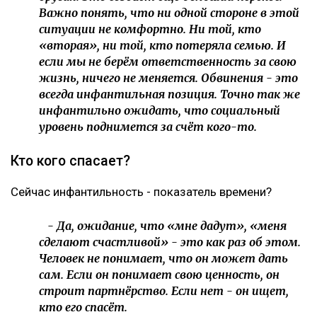
Важно понять, что ни одной стороне в этой
ситуации не комфортно. Ни той, кто
«вторая», ни той, кто потеряла семью. И
если мы не берём ответственность за свою
жизнь, ничего не меняется. Обвинения - это
всегда инфантильная позиция. Точно так же
инфантильно ожидать, что социальный
уровень поднимется за счёт кого-то.
Кто кого спасает?
Сейчас инфантильность - показатель времени?
- Да, ожидание, что «мне дадут», «меня
сделают счастливой» - это как раз об этом.
Человек не понимает, что он может дать
сам. Если он понимает свою ценность, он
строит партнёрство. Если нет - он ищет,
кто его спасёт.