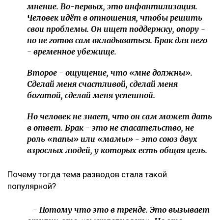
мнение. Во-первых, это инфантилизация.
Человек идёт в отношения, чтобы решить
свои проблемы. Он ищет поддержку, опору -
но не готов сам вкладываться. Брак для него
- временное убежище.
Второе - ощущение, что «мне должны».
Сделай меня счастливой, сделай меня
богатой, сделай меня успешной.
Но человек не знает, что он сам может дать
в ответ. Брак - это не спасательство, не
роль «папы» или «мамы» - это союз двух
взрослых людей, у которых есть общая цель.
Почему тогда тема разводов стала такой
популярной?
- Потому что это в тренде. Это вызывает