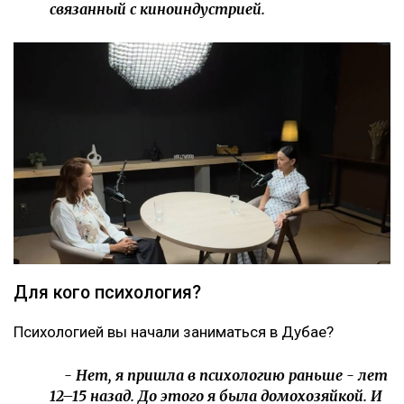
связанный с киноиндустрией.
Для кого психология?
Психологией вы начали заниматься в Дубае?
- Нет, я пришла в психологию раньше - лет
12–15 назад. До этого я была домохозяйкой. И