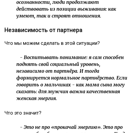
осознанности, люди продолжают
действовать из позиции выживания: как
умеют, так и строят отношения.
Независимость от партнера
Что мы можем сделать в этой ситуации?
- Воспитывать понимание: я сам способен
поднять свой социальный уровень,
независимо от партнёра. И тогда
формируется нормальное партнёрство. Если
говорить о мальчиках - как мама сына могу
сказать: для мужчин важна качественная
женская энергия.
Что это значит?
- Это не про «прокачай энергию». Это про