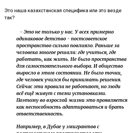
Это наша казахстанская специфика или это везде
так?
- Это не только у нас. У всех примерно
одинаковое детство - постсоветское
пространство сильно повлияло. Раньше за
человека многое решали: где учиться, где
работать, как жить. Не было пространства
для самостоятельного выбора. И общество
выросло в этом состоянии. Не было точки,
где человек учился бы принимать решения.
Сейчас эти правила не работают, но люди
всё ещё живут с теми установками.
Поэтому во взрослой жизни это проявляется
как неспособность адаптироваться и брать
ответственность.
Например, в Дубае у эмигрантов с