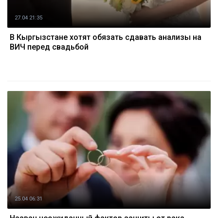
27.04 21:35
В Кыргызстане хотят обязать сдавать анализы на
ВИЧ перед свадьбой
25.04 06:31