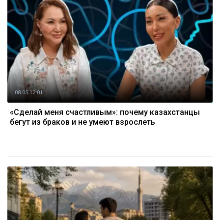
08.05 12:01
«Сделай меня счастливым»: почему казахстанцы
бегут из браков и не умеют взрослеть