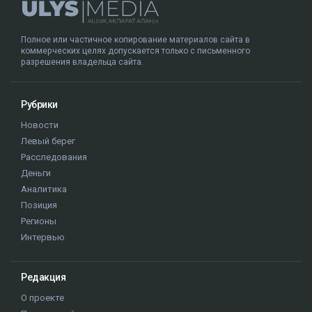
Полное или частичное копирование материалов сайта в
коммерческих целях допускается только с письменного
разрешения владельца сайта.
Рубрики
Новости
Левый берег
Расследования
Деньги
Аналитика
Позиция
Регионы
Интервью
Редакция
О проекте