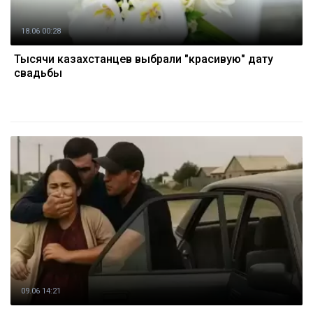
18.06 00:28
Тысячи казахстанцев выбрали "красивую" дату
свадьбы
09.06 14:21