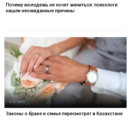
Почему молодежь не хочет жениться: психологи
нашли неожиданные причины
01.07 09:57
Законы о браке и семье пересмотрят в Казахстане