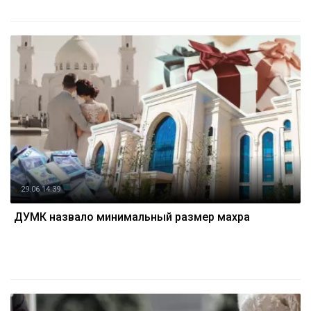
29.06 14:39
ДУМК назвало минимальный размер махра