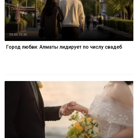
03.05 10:35
Город любви: Алматы лидирует по числу свадеб