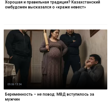
Хорошая и правильная традиция? Казахстанский
омбудсмен высказался о «краже невест»
09.06 13:34
Беременность – не повод: МВД вступилось за
мужчин