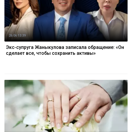
26.06 13:39
Экс-супруга Жаныкулова записала обращение: «Он
сделает все, чтобы сохранить активы»