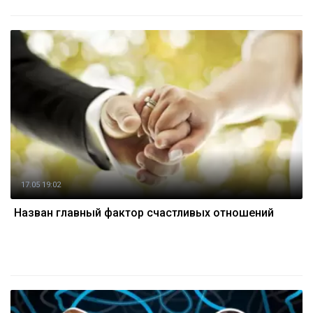
17.05 19:02
Назван главный фактор счастливых отношений