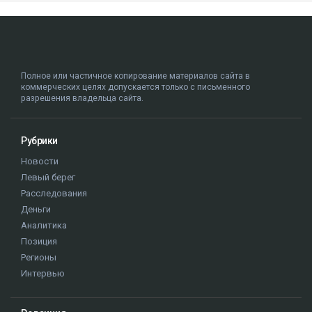
Полное или частичное копирование материалов сайта в
коммерческих целях допускается только с письменного
разрешения владельца сайта.
Рубрики
Новости
Левый берег
Расследования
Деньги
Аналитика
Позиция
Регионы
Интервью