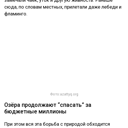
сюда, по словам местных, прилетали даже лебеди и
фламинго.
Фото:azattyq.org
Озёра продолжают “спасать” за
бюджетные миллионы
При этом вся эта борьба с природой обходится