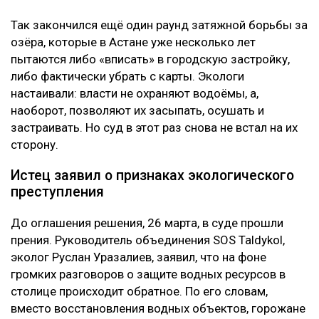
Так закончился ещё один раунд затяжной борьбы за
озёра, которые в Астане уже несколько лет
пытаются либо «вписать» в городскую застройку,
либо фактически убрать с карты. Экологи
настаивали: власти не охраняют водоёмы, а,
наоборот, позволяют их засыпать, осушать и
застраивать. Но суд в этот раз снова не встал на их
сторону.
Истец заявил о признаках экологического
преступления
До оглашения решения, 26 марта, в суде прошли
прения. Руководитель объединения SOS Taldykol,
эколог Руслан Уразалиев, заявил, что на фоне
громких разговоров о защите водных ресурсов в
столице происходит обратное. По его словам,
вместо восстановления водных объектов, горожане