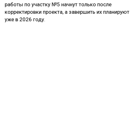
работы по участку №5 начнут только после
корректировки проекта, а завершить их планируют
уже в 2026 году.