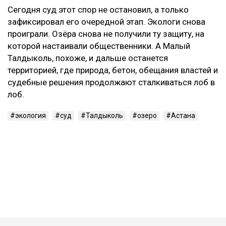
Сегодня суд этот спор не остановил, а только
зафиксировал его очередной этап. Экологи снова
проиграли. Озёра снова не получили ту защиту, на
которой настаивали общественники. А Малый
Талдыколь, похоже, и дальше останется
территорией, где природа, бетон, обещания властей и
судебные решения продолжают сталкиваться лоб в
лоб.
экология
суд
Талдыколь
озеро
Астана