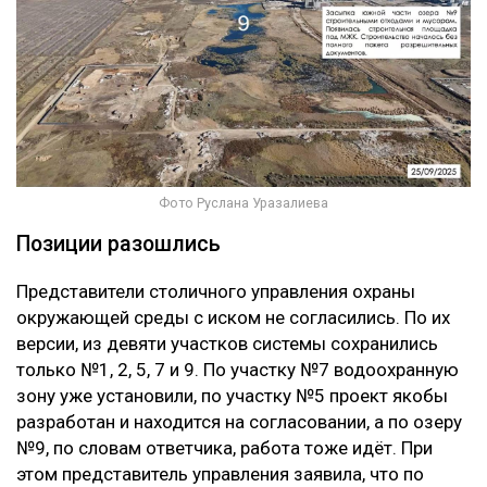
Фото Руслана Уразалиева
Позиции разошлись
Представители столичного управления охраны
окружающей среды с иском не согласились. По их
версии, из девяти участков системы сохранились
только №1, 2, 5, 7 и 9. По участку №7 водоохранную
зону уже установили, по участку №5 проект якобы
разработан и находится на согласовании, а по озеру
№9, по словам ответчика, работа тоже идёт. При
этом представитель управления заявила, что по