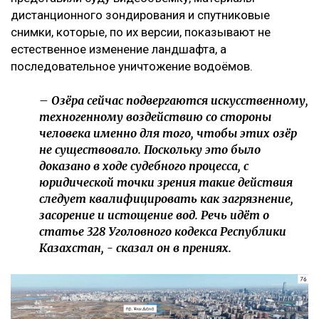
дистанционного зондирования и спутниковые
снимки, которые, по их версии, показывают не
естественное изменение ландшафта, а
последовательное уничтожение водоёмов.
– Озёра сейчас подвергаются искусственному,
техногенному воздействию со стороны
человека именно для того, чтобы этих озёр
не существовало. Поскольку это было
доказано в ходе судебного процесса, с
юридической точки зрения такие действия
следует квалифицировать как загрязнение,
засорение и истощение вод. Речь идёт о
статье 328 Уголовного кодекса Республики
Казахстан, - сказал он в прениях.