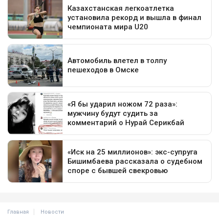
Главная
Новости