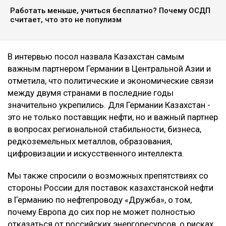
Работать меньше, учиться бесплатно? Почему ОСДП
считает, что это не популизм
В интервью посол назвала Казахстан самым
важным партнером Германии в Центральной Азии и
отметила, что политические и экономические связи
между двумя странами в последние годы
значительно укрепились. Для Германии Казахстан -
это не только поставщик нефти, но и важный партнер
в вопросах региональной стабильности, бизнеса,
редкоземельных металлов, образования,
цифровизации и искусственного интеллекта.
Мы также спросили о возможных препятствиях со
стороны России для поставок казахстанской нефти
в Германию по нефтепроводу «Дружба», о том,
почему Европа до сих пор не может полностью
отказаться от российских энергоресурсов, о рисках