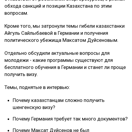
обхода санкций и позиции Казахстана по этим
вопросам.
Кроме того, мы затронули темы гибели казахстанки
Айгуль Сайлыбаевой в Германии и получения
политического убежища Максатом Дуйсеновым.
Отдельно обсудили актуальные вопросы для
молодежи - какие программы существуют для
бесплатного обучения в Германии и станет ли проще
получить визу.
Темы, поднятые в интервью:
Почему казахстанцам сложно получить
шенгенскую визу?
Почему Германия требует так много документов?
Почему Максат Дуйсенов не был