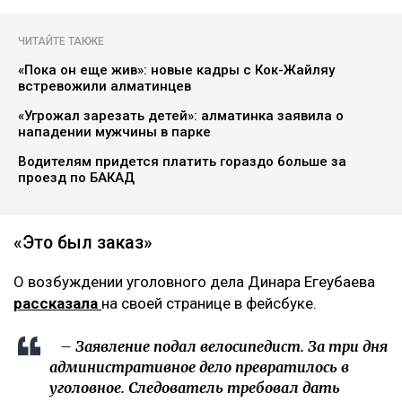
ЧИТАЙТЕ ТАКЖЕ
«Пока он еще жив»: новые кадры с Кок-Жайляу
встревожили алматинцев
«Угрожал зарезать детей»: алматинка заявила о
нападении мужчины в парке
Водителям придется платить гораздо больше за
проезд по БАКАД
«Это был заказ»
О возбуждении уголовного дела Динара Егеубаева
рассказала
на своей странице в фейсбуке.
– Заявление подал велосипедист. За три дня
административное дело превратилось в
уголовное. Следователь требовал дать