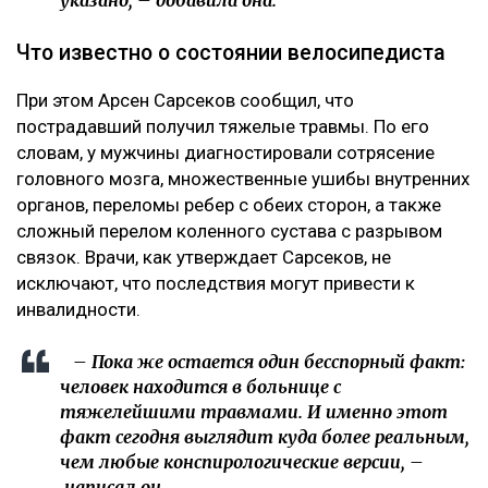
Что известно о состоянии велосипедиста
При этом Арсен Сарсеков сообщил, что
пострадавший получил тяжелые травмы. По его
словам, у мужчины диагностировали сотрясение
головного мозга, множественные ушибы внутренних
органов, переломы ребер с обеих сторон, а также
сложный перелом коленного сустава с разрывом
связок. Врачи, как утверждает Сарсеков, не
исключают, что последствия могут привести к
инвалидности.
– Пока же остается один бесспорный факт:
человек находится в больнице с
тяжелейшими травмами. И именно этот
факт сегодня выглядит куда более реальным,
чем любые конспирологические версии, –
написал
он.