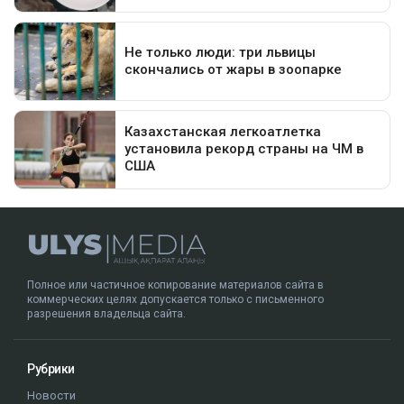
Полное или частичное копирование материалов сайта в
коммерческих целях допускается только с письменного
разрешения владельца сайта.
Рубрики
Новости