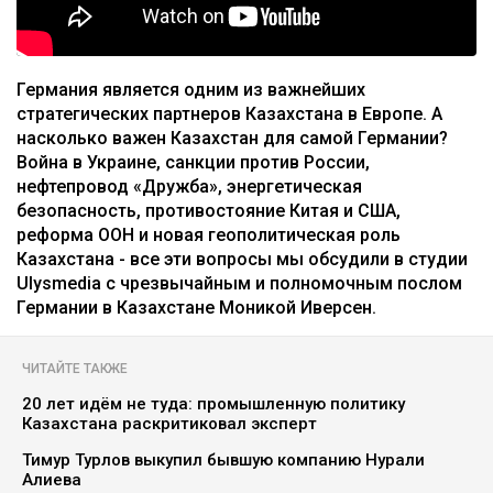
Германия является одним из важнейших
стратегических партнеров Казахстана в Европе. А
насколько важен Казахстан для самой Германии?
Война в Украине, санкции против России,
нефтепровод «Дружба», энергетическая
безопасность, противостояние Китая и США,
реформа ООН и новая геополитическая роль
Казахстана - все эти вопросы мы обсудили в студии
Ulysmedia с чрезвычайным и полномочным послом
Германии в Казахстане Моникой Иверсен.
ЧИТАЙТЕ ТАКЖЕ
20 лет идём не туда: промышленную политику
Казахстана раскритиковал эксперт
Тимур Турлов выкупил бывшую компанию Нурали
Алиева