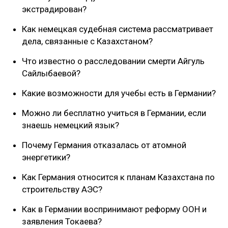
экстрадирован?
Как немецкая судебная система рассматривает
дела, связанные с Казахстаном?
Что известно о расследовании смерти Айгуль
Сайлыбаевой?
Какие возможности для учебы есть в Германии?
Можно ли бесплатно учиться в Германии, если
знаешь немецкий язык?
Почему Германия отказалась от атомной
энергетики?
Как Германия относится к планам Казахстана по
строительству АЭС?
Как в Германии воспринимают реформу ООН и
заявления Токаева?