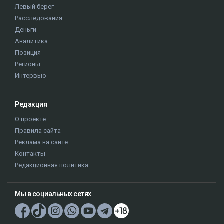
Левый берег
Расследования
Деньги
Аналитика
Позиция
Регионы
Интервью
Редакция
О проекте
Правила сайта
Реклама на сайте
Контакты
Редакционная политика
Мы в социальных сетях