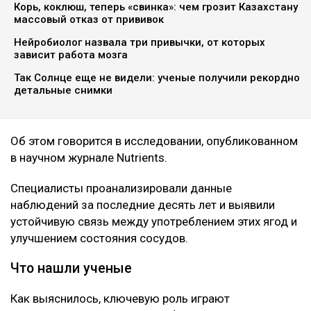
Корь, коклюш, теперь «свинка»: чем грозит Казахстану
массовый отказ от прививок
Нейробиолог назвала три привычки, от которых
зависит работа мозга
Так Солнце еще не видели: ученые получили рекордно
детальные снимки
Об этом говорится в исследовании, опубликованном
в научном журнале Nutrients.
Специалисты проанализировали данные
наблюдений за последние десять лет и выявили
устойчивую связь между употреблением этих ягод и
улучшением состояния сосудов.
Что нашли ученые
Как выяснилось, ключевую роль играют