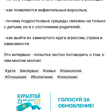
- как появляются инфантильные взрослые;
- почему подростковые суициды связаны не только
с детьми, но и с состоянием родителей;
- как выйти из замкнутого круга агрессии, страха и
зависимости.
Это интервью - попытка честно поговорить о том, о
чём многие молчат.
дети
интервью
семья
психология
Отношения
Воспитание
поколение