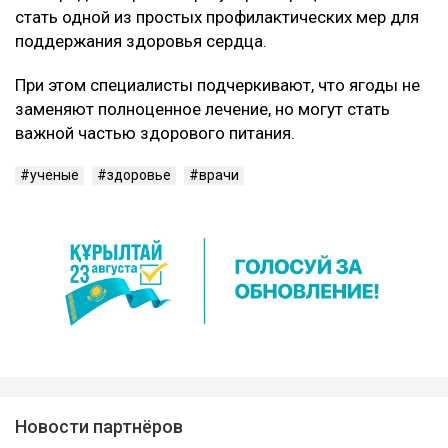
стать одной из простых профилактических мер для
поддержания здоровья сердца.
При этом специалисты подчеркивают, что ягоды не
заменяют полноценное лечение, но могут стать
важной частью здорового питания.
ученые
здоровье
врачи