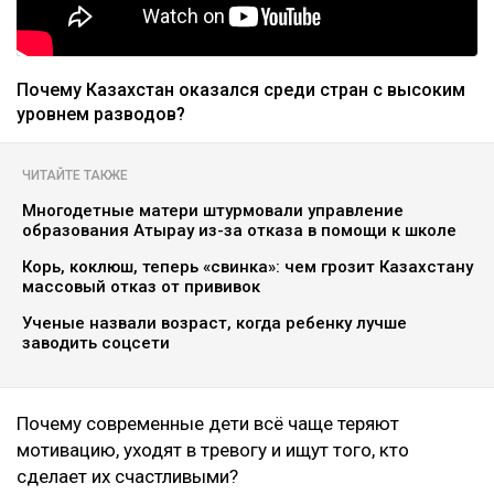
Почему Казахстан оказался среди стран с высоким
уровнем разводов?
ЧИТАЙТЕ ТАКЖЕ
Многодетные матери штурмовали управление
образования Атырау из-за отказа в помощи к школе
Корь, коклюш, теперь «свинка»: чем грозит Казахстану
массовый отказ от прививок
Ученые назвали возраст, когда ребенку лучше
заводить соцсети
Почему современные дети всё чаще теряют
мотивацию, уходят в тревогу и ищут того, кто
сделает их счастливыми?