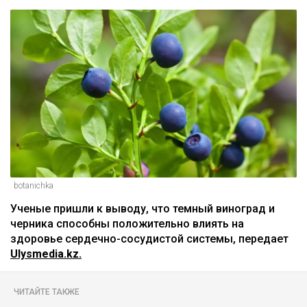
botanichka
Ученые пришли к выводу, что темный виноград и
черника способны положительно влиять на
здоровье сердечно-сосудистой системы, передает
Ulysmedia.kz.
ЧИТАЙТЕ ТАКЖЕ