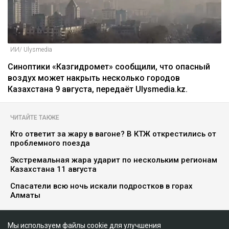
ИИ/ Ulysmedia
Синоптики «Казгидромет» сообщили, что опасный
воздух может накрыть несколько городов
Казахстана 9 августа, передаёт Ulysmedia.kz.
ЧИТАЙТЕ ТАКЖЕ
Кто ответит за жару в вагоне? В КТЖ открестились от
проблемного поезда
Экстремальная жара ударит по нескольким регионам
Казахстана 11 августа
Спасатели всю ночь искали подростков в горах
Алматы
Мы используем файлы cookie для улучшения