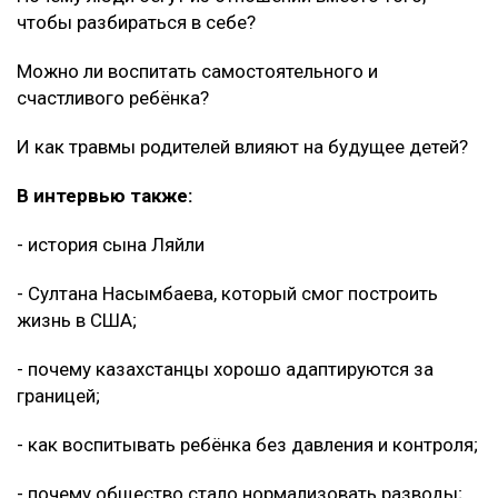
чтобы разбираться в себе?
Можно ли воспитать самостоятельного и
счастливого ребёнка?
И как травмы родителей влияют на будущее детей?
В интервью также:
- история сына Ляйли
- Султана Насымбаева, который смог построить
жизнь в США;
- почему казахстанцы хорошо адаптируются за
границей;
- как воспитывать ребёнка без давления и контроля;
- почему общество стало нормализовать разводы;