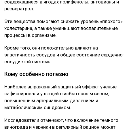
содержащиеся в ягодах полифенолы, антоцианы и
ресвератрол.
Эти вещества помогают снижать уровень «плохого»
холестерина, а также уменьшают воспалительные
процессы в организме.
Кроме того, они положительно влияют на
эластичность сосудов и общее состояние сердечно-
сосудистой системы.
Кому особенно полезно
Наиболее выраженный защитный эффект ученые
зафиксировали у людей с избыточным весом,
повышенным артериальным давлением и
метаболическим синдромом.
Исследователи отмечают, что включение темного
винограда и черники в регулярный рацион может