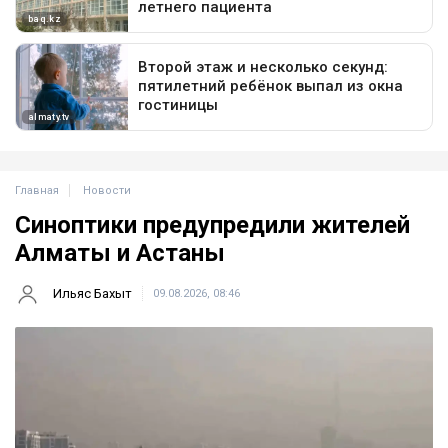
Главная
Новости
Синоптики предупредили жителей
Алматы и Астаны
Ильяс Бахыт
09.08.2026, 08:46