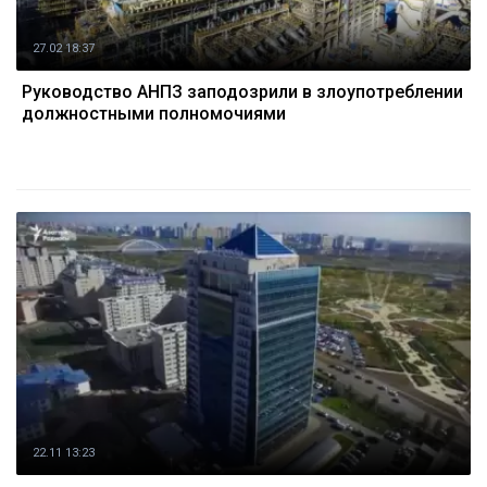
27.02 18:37
Руководство АНПЗ заподозрили в злоупотреблении
должностными полномочиями
22.11 13:23