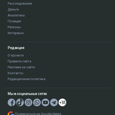
Расследования
Деньги
Аналитика
Позиция
Регионы
Интервью
Редакция
О проекте
Правила сайта
Реклама на сайте
Контакты
Редакционная политика
Мы в социальных сетях
Подписаться на Google News