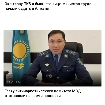
Экс-главу ПКБ и бывшего вице-министра труда
начали судить в Алматы
08.04 12:12
Главу антинаркотического комитета МВД
отстранили на время проверки