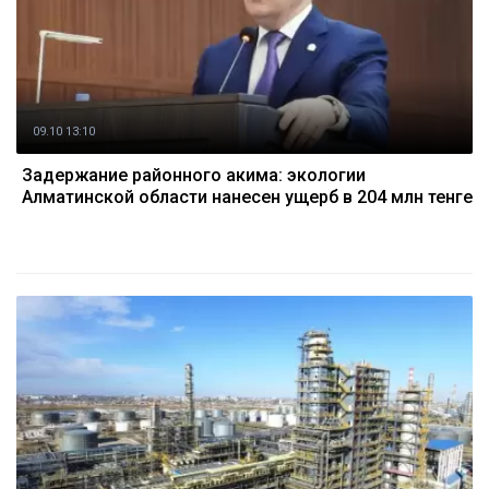
09.10 13:10
Задержание районного акима: экологии
Алматинской области нанесен ущерб в 204 млн тенге