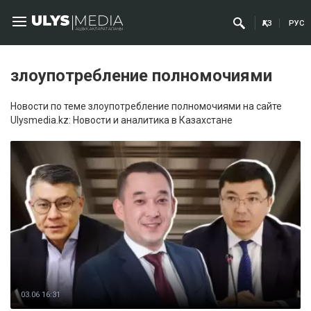
ҚАЗ
РУС
злоупотребление полномочиями
Новости по теме злоупотребление полномочиями на сайте
Ulysmedia.kz: Новости и аналитика в Казахстане
03.06 16:31