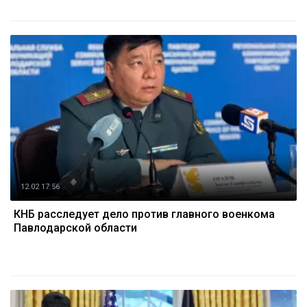
12.02 17:56
КНБ расследует дело против главного военкома
Павлодарской области