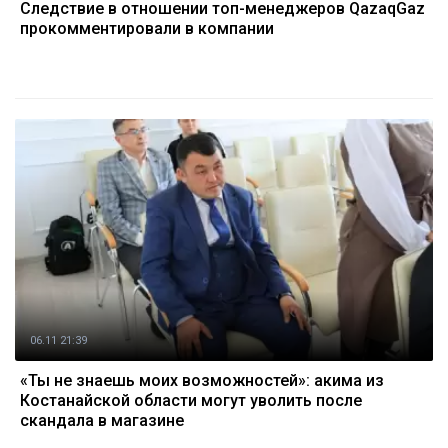
Следствие в отношении топ-менеджеров QazaqGaz
прокомментировали в компании
06.11 21:39
«Ты не знаешь моих возможностей»: акима из
Костанайской области могут уволить после
скандала в магазине