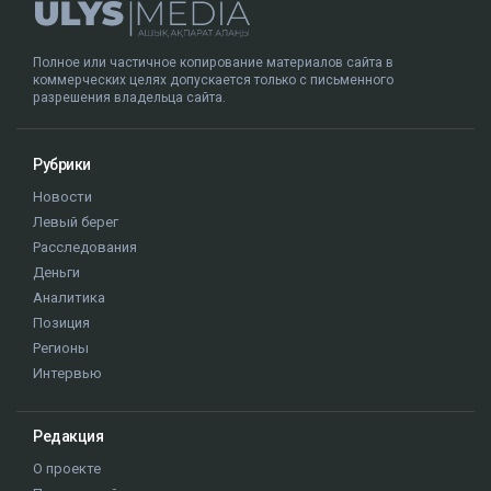
Полное или частичное копирование материалов сайта в
коммерческих целях допускается только с письменного
разрешения владельца сайта.
Рубрики
Новости
Левый берег
Расследования
Деньги
Аналитика
Позиция
Регионы
Интервью
Редакция
О проекте