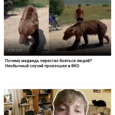
17.07 15:21
Почему медведь перестал бояться людей?
Необычный случай произошел в ВКО