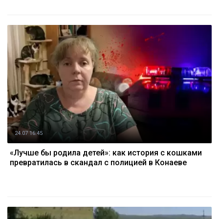
24.07 16:45
«Лучше бы родила детей»: как история с кошками
превратилась в скандал с полицией в Конаеве