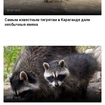
07.07 14:57
Самым известным тигрятам в Караганде дали
необычные имена
03.07 16:57