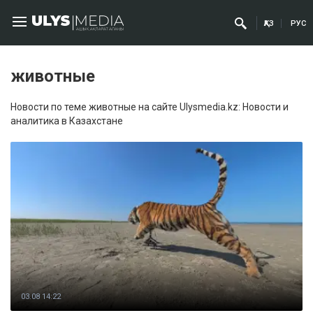
ҚАЗ
РУС
животные
Новости по теме животные на сайте Ulysmedia.kz: Новости и
аналитика в Казахстане
03.08 14:22