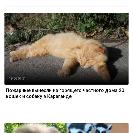
19.06 07:31
Пожарные вынесли из горящего частного дома 20
кошек и собаку в Караганде