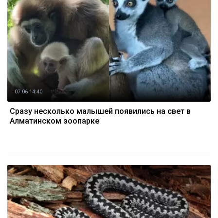
07.06 14:40
Сразу несколько малышей появились на свет в
Алматинском зоопарке