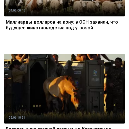
04.06 00:45
Миллиарды долларов на кону: в ООН заявили, что
будущее животноводства под угрозой
02.06 18:31