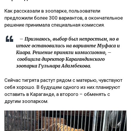
Как рассказали в зоопарке, пользователи
предложили более 300 вариантов, а окончательное
решение принимала специальная комиссия.
– Признаюсь, выбор был непростым, но в
итоге остановились на варианте Муфаса и
Киара. Решение приняли комиссионно, –
сообщила директор Карагандинского
зоопарка Гульнара Адамбекова.
Сейчас тигрята растут рядом с матерью, чувствуют
себя хорошо. В будущем одного из них планируют
оставить в Караганде, а второго – обменять с
другим зоопарком.