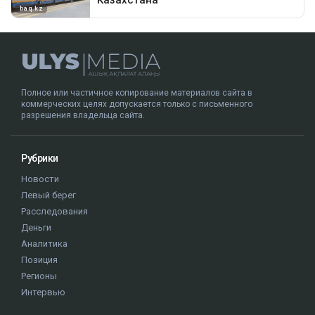
Полное или частичное копирование материалов сайта в
коммерческих целях допускается только с письменного
разрешения владельца сайта.
Рубрики
Новости
Левый берег
Расследования
Деньги
Аналитика
Позиция
Регионы
Интервью