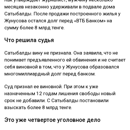
месяцев незаконно удерживали в подвале дома
Сатыбалды. После продажи построенного жилья у
Жунусова остался долг перед «ВТБ Банком» на
сумму более 8 млрд тенге.
Что решила судья
Сатыбалды вину не признала. Она заявила, что не
понимает предъявленного ей обвинения и не считает
себя виновной в том, что у Жунусова образовался
многомиллиардный долг перед банком.
Суд признал ее виновной. При этом к уже
назначенным 12 годам лишения свободы новый
срок не добавили. С Сатыбалды постановили
взыскать более 8 млрд тенге.
Это уже четвертое уголовное дело