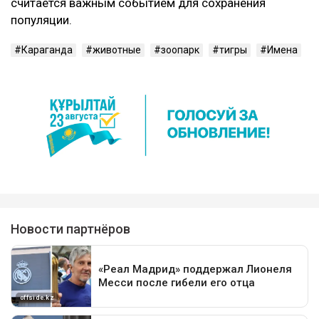
считается важным событием для сохранения
популяции.
Караганда
животные
зоопарк
тигры
Имена