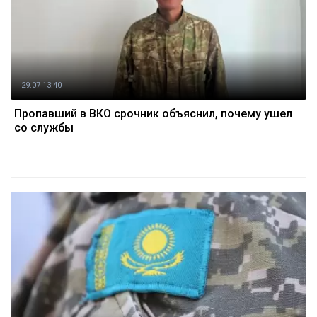
29.07 13:40
Пропавший в ВКО срочник объяснил, почему ушел
со службы