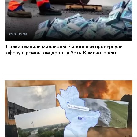
03.07 13:38
Прикарманили миллионы: чиновники провернули
аферу с ремонтом дорог в Усть-Каменогорске