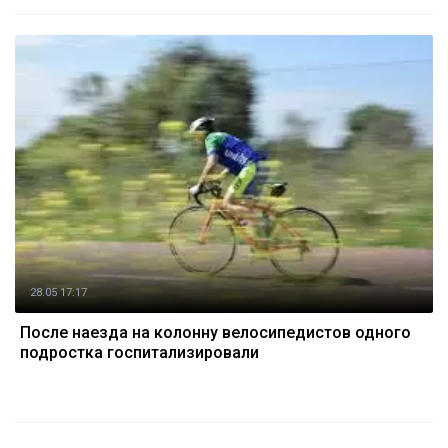
28.05 17:17
После наезда на колонну велосипедистов одного
подростка госпитализировали