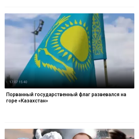
17.07 15:40
Порванный государственный флаг развевался на
горе «Казахстан»