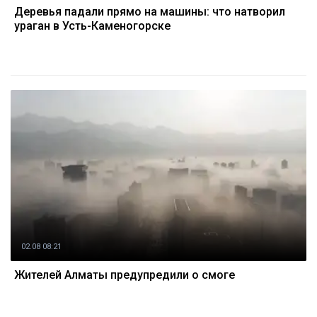
Деревья падали прямо на машины: что натворил
ураган в Усть-Каменогорске
02.08 08:21
Жителей Алматы предупредили о смоге