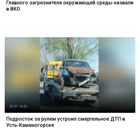
Главного загрязнителя окружающей среды назвали
в ВКО
20.07 18:56
Подросток за рулем устроил смертельное ДТП в
Усть-Каменогорске