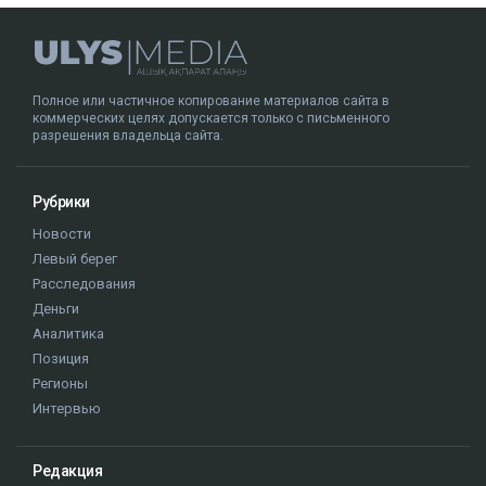
Полное или частичное копирование материалов сайта в
коммерческих целях допускается только с письменного
разрешения владельца сайта.
Рубрики
Новости
Левый берег
Расследования
Деньги
Аналитика
Позиция
Регионы
Интервью
Редакция