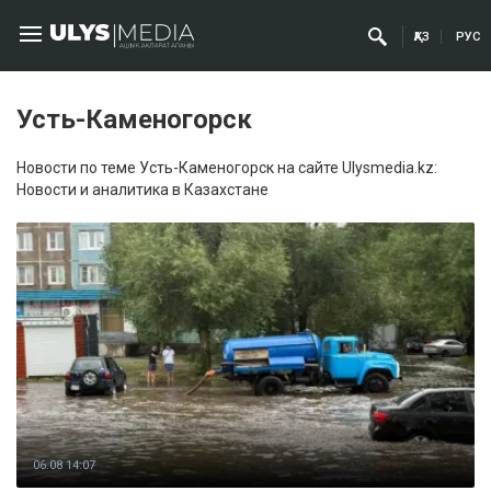
ҚАЗ
РУС
Усть-Каменогорск
Новости по теме Усть-Каменогорск на сайте Ulysmedia.kz:
Новости и аналитика в Казахстане
06.08 14:07