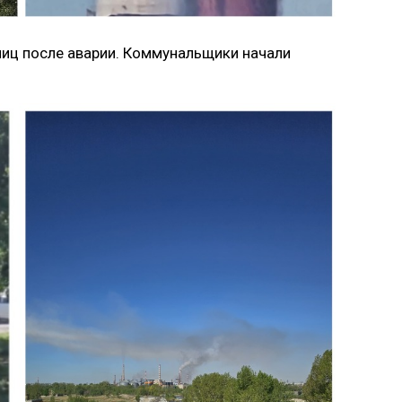
лиц после аварии. Коммунальщики начали