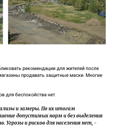
убликовать рекомендации для жителей после
-магазины продавать защитные маски. Многие
ов для беспокойства нет.
лизы и замеры. По их итогам
шение допустимых норм и без выделения
 Угрозы и рисков для населения нет, -