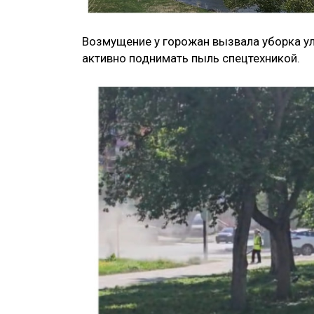
Возмущение у горожан вызвала уборка у
активно поднимать пыль спецтехникой.