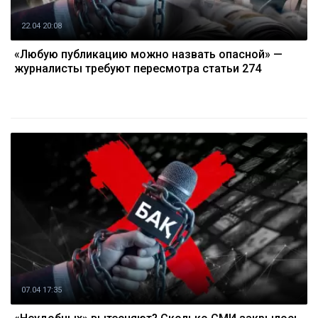
22.04 20:08
«Любую публикацию можно назвать опасной» —
журналисты требуют пересмотра статьи 274
07.04 17:35