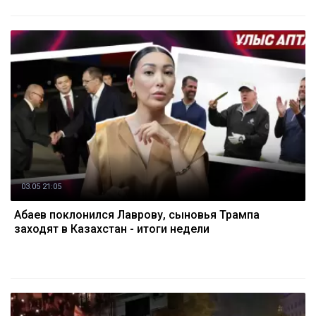
03.05 21:05
Абаев поклонился Лаврову, сыновья Трампа
заходят в Казахстан - итоги недели