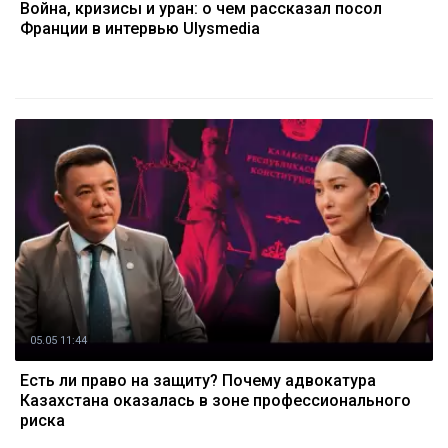
Война, кризисы и уран: о чем рассказал посол
Франции в интервью Ulysmedia
05.05 11:44
Есть ли право на защиту? Почему адвокатура
Казахстана оказалась в зоне профессионального
риска