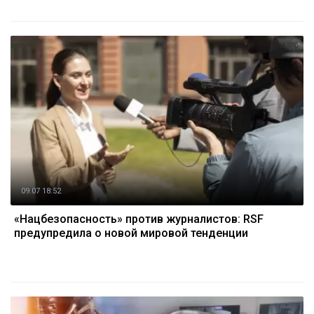
09.07 18:52
«Нацбезопасность» против журналистов: RSF
предупредила о новой мировой тенденции