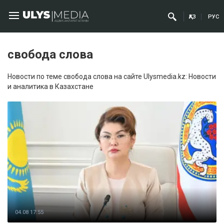
ҚАЗ
РУС
свобода слова
Новости по теме свобода слова на сайте Ulysmedia.kz: Новости
и аналитика в Казахстане
04.08 17:55