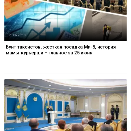
25.06 23:10
Бунт таксистов, жесткая посадка Ми-8, история
мамы-курьерши – главное за 25 июня