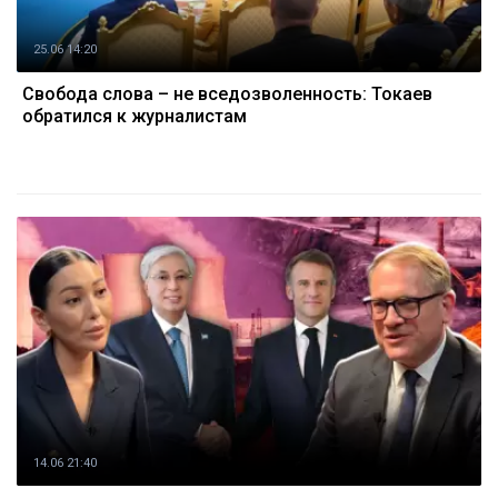
25.06 14:20
Свобода слова – не вседозволенность: Токаев
обратился к журналистам
14.06 21:40