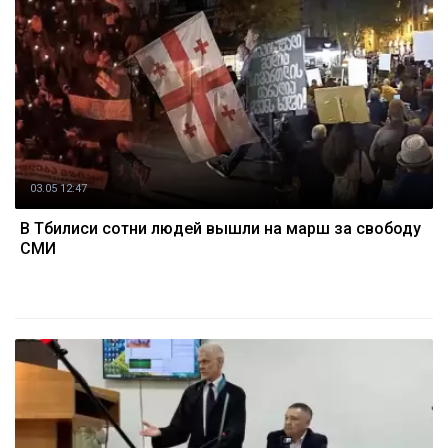
03.05 12:47
В Тбилиси сотни людей вышли на марш за свободу
СМИ