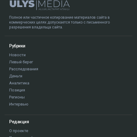
Полное или частичное копирование материалов сайта в
коммерческих целях допускается только с письменного
разрешения владельца сайта.
Рубрики
Новости
Левый берег
Расследования
Деньги
Аналитика
Позиция
Регионы
Интервью
Редакция
О проекте