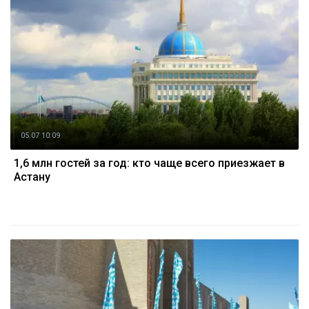
05.07 10:09
1,6 млн гостей за год: кто чаще всего приезжает в
Астану