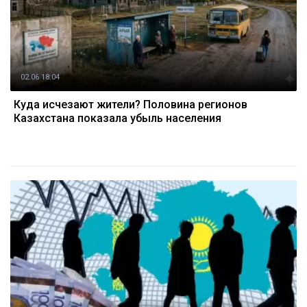
02.06 18:04
Куда исчезают жители? Половина регионов
Казахстана показала убыль населения