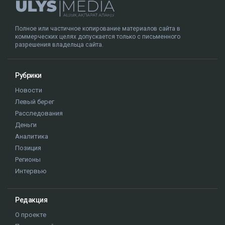
Полное или частичное копирование материалов сайта в
коммерческих целях допускается только с письменного
разрешения владельца сайта.
Рубрики
Новости
Левый берег
Расследования
Деньги
Аналитика
Позиция
Регионы
Интервью
Редакция
О проекте