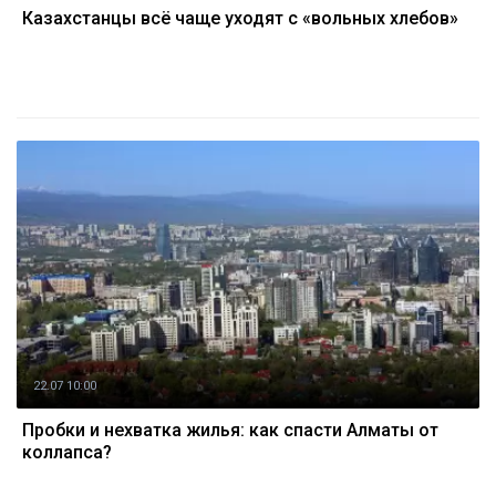
Казахстанцы всё чаще уходят с «вольных хлебов»
22.07 10:00
Пробки и нехватка жилья: как спасти Алматы от
коллапса?