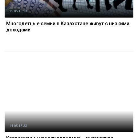
15.05 18:23
Многодетные семьи в Казахстане живут с низкими
доходами
14.05 15:33