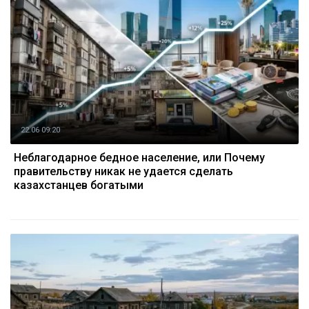
22.06 09:20
Неблагодарное бедное население, или Почему
правительству никак не удается сделать
казахстанцев богатыми