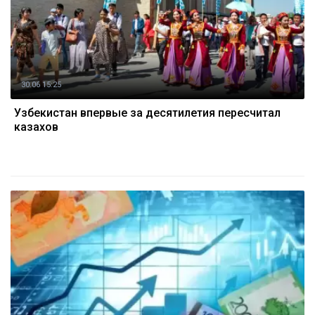
30.06 15:25
Узбекистан впервые за десятилетия пересчитал
казахов