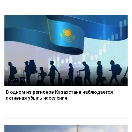
17.07 06:53
В одном из регионов Казахстана наблюдается
активная убыль населения