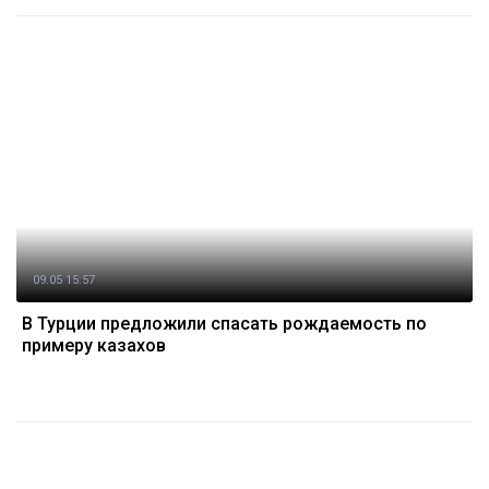
09.05 15:57
В Турции предложили спасать рождаемость по
примеру казахов