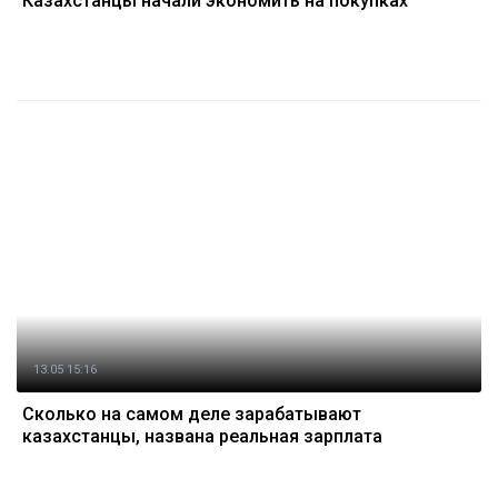
Казахстанцы начали экономить на покупках
13.05 15:16
Сколько на самом деле зарабатывают
казахстанцы, названа реальная зарплата