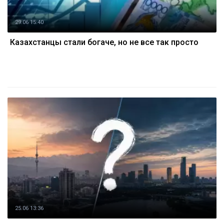
29.06 15:40
Казахстанцы стали богаче, но не все так просто
25.06 13:36