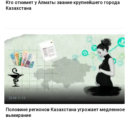
Кто отнимет у Алматы звание крупнейшего города
Казахстана
25.06 11:13
Половине регионов Казахстана угрожает медленное
вымирание