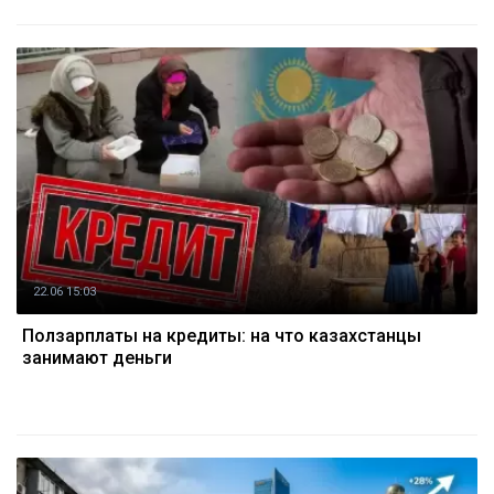
22.06 15:03
Ползарплаты на кредиты: на что казахстанцы
занимают деньги