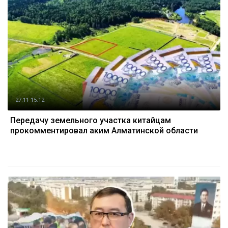
27.11 15:12
Передачу земельного участка китайцам
прокомментировал аким Алматинской области