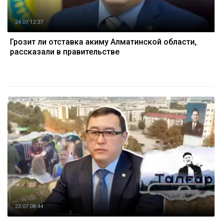
24.07 12:37
Грозит ли отставка акиму Алматинской области,
рассказали в правительстве
23.07 08:44