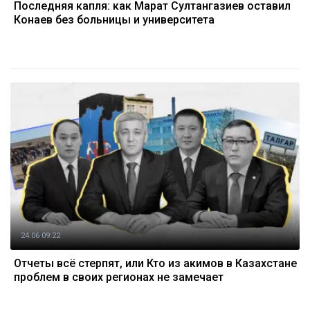
Последняя капля: как Марат Султангазиев оставил
Конаев без больницы и университета
24.06 09:22
Отчеты всё стерпят, или Кто из акимов в Казахстане
проблем в своих регионах не замечает