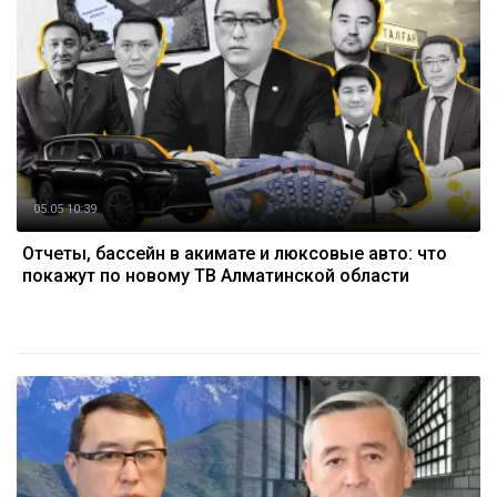
05.05 10:39
Отчеты, бассейн в акимате и люксовые авто: что
покажут по новому ТВ Алматинской области