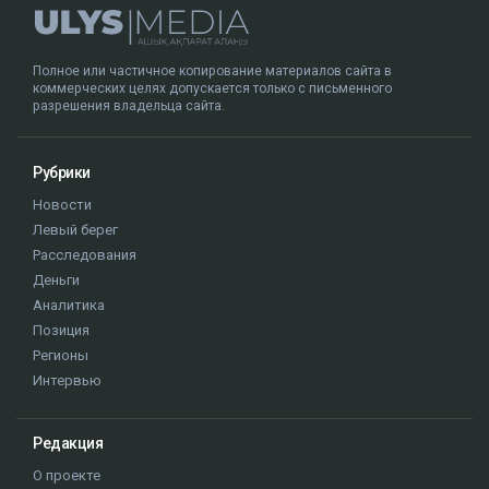
Полное или частичное копирование материалов сайта в
коммерческих целях допускается только с письменного
разрешения владельца сайта.
Рубрики
Новости
Левый берег
Расследования
Деньги
Аналитика
Позиция
Регионы
Интервью
Редакция
О проекте