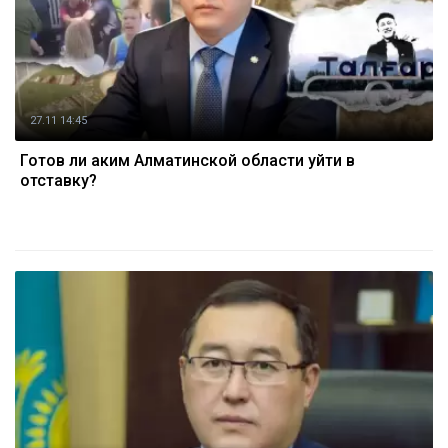
27.11 14:45
Готов ли аким Алматинской области уйти в
отставку?