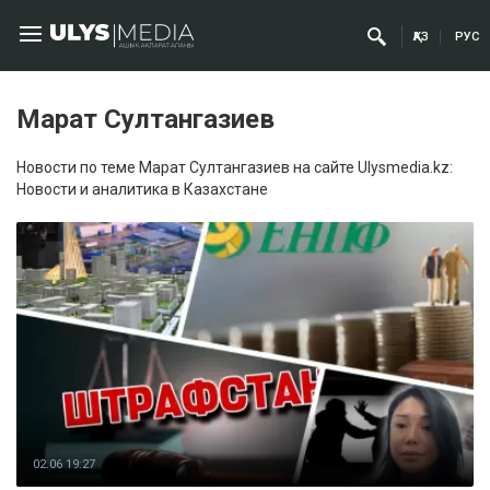
ҚАЗ
РУС
Марат Султангазиев
Новости по теме Марат Султангазиев на сайте Ulysmedia.kz:
Новости и аналитика в Казахстане
02.06 19:27