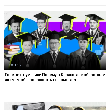
15.05 17:12
Горе не от ума, или Почему в Казахстане областным
акимам образованность не помогает