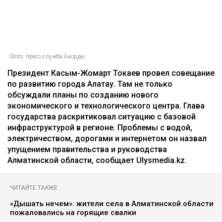
Фото: пресс-служба Акорды
Президент Касым-Жомарт Токаев провел совещание
по развитию города Алатау. Там не только
обсуждали планы по созданию нового
экономического и технологического центра. Глава
государства раскритиковал ситуацию с базовой
инфраструктурой в регионе. Проблемы с водой,
электричеством, дорогами и интернетом он назвал
упущением правительства и руководства
Алматинской области, сообщает Ulysmedia.kz.
ЧИТАЙТЕ ТАКЖЕ
«Дышать нечем»: жители села в Алматинской области
пожаловались на горящие свалки