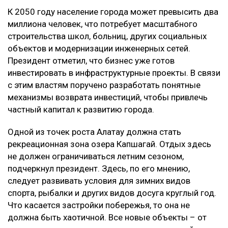
К 2050 году население города может превысить два
миллиона человек, что потребует масштабного
строительства школ, больниц, других социальных
объектов и модернизации инженерных сетей.
Президент отметил, что бизнес уже готов
инвестировать в инфраструктурные проекты. В связи
с этим властям поручено разработать понятные
механизмы возврата инвестиций, чтобы привлечь
частный капитал к развитию города.
Одной из точек роста Алатау должна стать
рекреационная зона озера Капшагай. Отдых здесь
не должен ограничиваться летним сезоном,
подчеркнул президент. Здесь, по его мнению,
следует развивать условия для зимних видов
спорта, рыбалки и других видов досуга круглый год.
Что касается застройки побережья, то она не
должна быть хаотичной. Все новые объекты – от