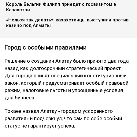
Король Бельгии Филипп приедет с госвизитом в
Казахстан
«Нельзя так делать»: казахстанцы выступили против
казино под Алматы
Город с особыми правилами
Решение о создании Алатау было принято два года
назад как долгосрочный стратегический проект.
Для города принят специальный конституционный
закон, который предусматривает особый правовой
режим, налоговые льготы и упрощенные условия
для бизнеса.
Токаев назвал Алатау «городом ускоренного
развития» и подчеркнул, что сам по себе особый
статус не гарантирует успеха.