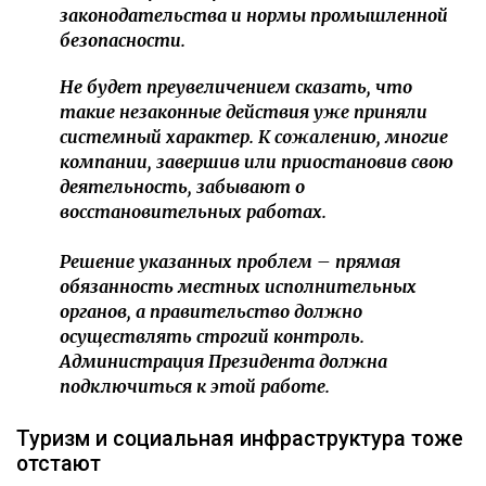
законодательства и нормы промышленной
безопасности.
Не будет преувеличением сказать, что
такие незаконные действия уже приняли
системный характер. К сожалению, многие
компании, завершив или приостановив свою
деятельность, забывают о
восстановительных работах.
Решение указанных проблем – прямая
обязанность местных исполнительных
органов, а правительство должно
осуществлять строгий контроль.
Администрация Президента должна
подключиться к этой работе.
Туризм и социальная инфраструктура тоже
отстают