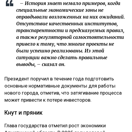
– История знает немало примеров, когда
специальные экономические зоны не
оправдывали возложенных на них ожиданий.
Отсутствие качественных институтов,
транспарентности и предсказуемых правил,
а также регуляторной самостоятельности
привело к тому, что многие проекты не
были успешно реализованы. Из этой
ситуации важно сделать правильные
выводы, – сказал он.
Президент поручил в течение года подготовить
основные нормативные документы для работы
нового города, отметив, что затягивание процесса
может привести к потере инвесторов.
Кнут и пряник
Глава государства отметил рост экономики