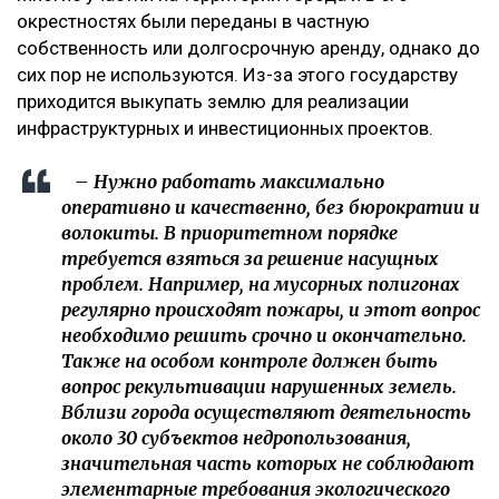
окрестностях были переданы в частную
собственность или долгосрочную аренду, однако до
сих пор не используются. Из-за этого государству
приходится выкупать землю для реализации
инфраструктурных и инвестиционных проектов.
– Нужно работать максимально
оперативно и качественно, без бюрократии и
волокиты. В приоритетном порядке
требуется взяться за решение насущных
проблем. Например, на мусорных полигонах
регулярно происходят пожары, и этот вопрос
необходимо решить срочно и окончательно.
Также на особом контроле должен быть
вопрос рекультивации нарушенных земель.
Вблизи города осуществляют деятельность
около 30 субъектов недропользования,
значительная часть которых не соблюдают
элементарные требования экологического