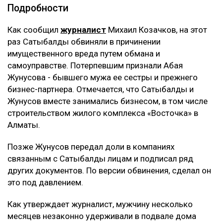
Подробности
Как сообщил
журналист
Михаил Козачков, на этот
раз Сатыбалды обвиняли в причинении
имущественного вреда путем обмана и
самоуправстве. Потерпевшим признали Абая
Жунусова - бывшего мужа ее сестры и прежнего
бизнес-партнера. Отмечается, что Сатыбалды и
Жунусов вместе занимались бизнесом, в том числе
строительством жилого комплекса «Восточка» в
Алматы.
Позже Жунусов передал доли в компаниях
связанным с Сатыбалды лицам и подписал ряд
других документов. По версии обвинения, сделал он
это под давлением.
Как утверждает журналист, мужчину несколько
месяцев незаконно удерживали в подвале дома