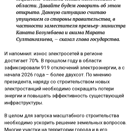
области. Давайте будем говорить об этом
открыто. Данную ситуацию считаю
упущением со стороны правительства, в
частности заместителя премьер-министра
Каната Бозумбаева и акима Марата
Султангазиева, – сказал глава государства.
И напомнил: износ электросетей в регионе
достигает 70%. В прошлом году в области
зафиксировали 919 отключений электроэнергии, а с
начала 2026 года – более двухсот. По мнению
президента, наряду со строительством новых
электростанций необходимо сокращать потери
энергии и повышать эффективность существующей
инфраструктуры.
В целом для запуска масштабного строительства
необходимо ускорить решение земельных вопросов.
Многие участки на территории города и в его