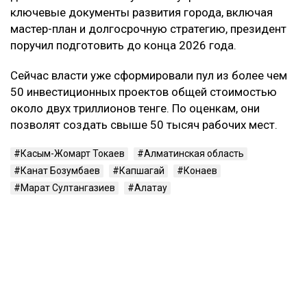
ключевые документы развития города, включая
мастер-план и долгосрочную стратегию, президент
поручил подготовить до конца 2026 года.
Сейчас власти уже сформировали пул из более чем
50 инвестиционных проектов общей стоимостью
около двух триллионов тенге. По оценкам, они
позволят создать свыше 50 тысяч рабочих мест.
Касым-Жомарт Токаев
Алматинская область
Канат Бозумбаев
Капшагай
Конаев
Марат Султангазиев
Алатау