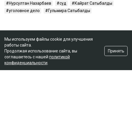
Нурсултан Назарбаев
суд
Кайрат Сатыбалды
уголовное дело
Гульмира Сатыбалды
Мы используем файлы cookie для улучшения
работы сайта.
Принять
Продолжая использование сайта, вы
соглашаетесь с нашей
политикой
конфиденциальности
.