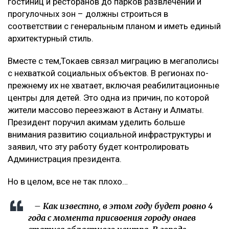
гостиниц и ресторанов до парков развлечений и
прогулочных зон – должны строиться в
соответствии с генеральным планом и иметь единый
архитектурный стиль.
Вместе с тем,Токаев связал миграцию в мегаполисы
с нехваткой социальных объектов. В регионах по-
прежнему их не хватает, включая реабилитационные
центры для детей. Это одна из причин, по которой
жители массово переезжают в Астану и Алматы.
Президент поручил акимам уделить больше
внимания развитию социальной инфраструктуры и
заявил, что эту работу будет контролировать
Администрация президента.
Но в целом, все не так плохо…
– Как известно, в этом году будет ровно 4
года с момента присвоения городу Қонаев