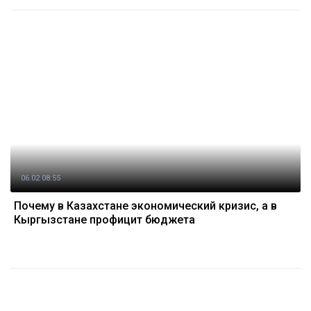
06.02 08:55
Почему в Казахстане экономический кризис, а в
Кыргызстане профицит бюджета