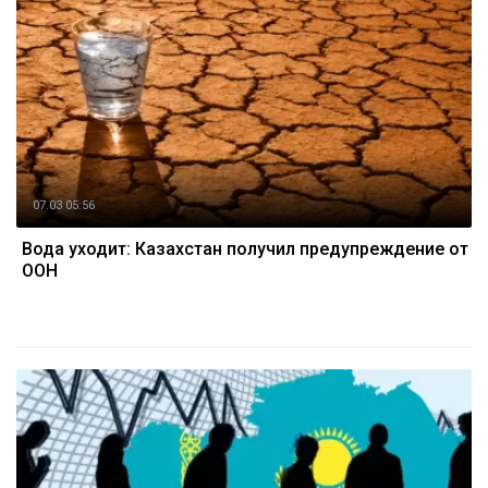
07.03 05:56
Вода уходит: Казахстан получил предупреждение от
ООН