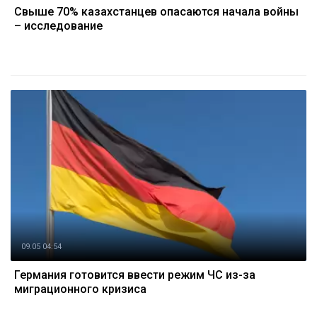
Свыше 70% казахстанцев опасаются начала войны
– исследование
09.05 04:54
Германия готовится ввести режим ЧС из-за
миграционного кризиса