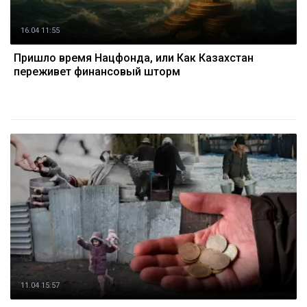
16.04 11:55
Пришло время Нацфонда, или Как Казахстан
переживет финансовый шторм
11.04 15:57