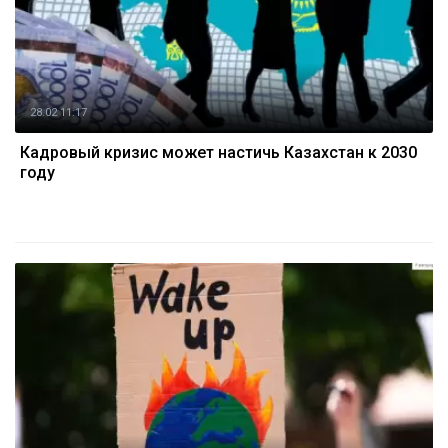
28.02 11:17
Кадровый кризис может настичь Казахстан к 2030
году