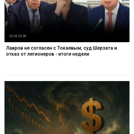
20.04 23:28
Лавров не согласен с Токаевым, суд Шерзата и
отказ от легионеров - итоги недели