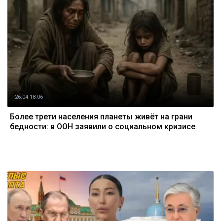
26.04 18:06
Более трети населения планеты живёт на грани
бедности: в ООН заявили о социальном кризисе