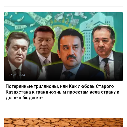
27.03 10:33
Потерянные триллионы, или Как любовь Старого
Казахстана к грандиозным проектам вела страну к
дыре в бюджете