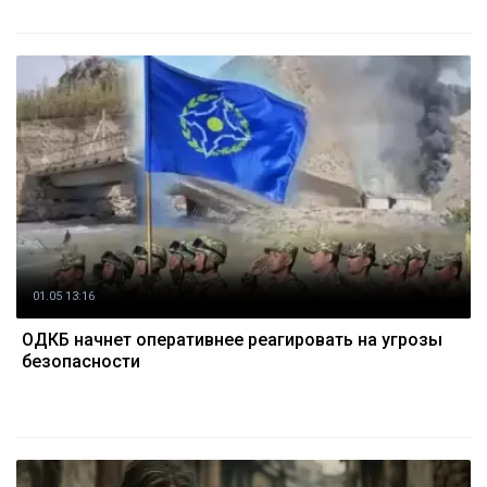
01.05 13:16
ОДКБ начнет оперативнее реагировать на угрозы
безопасности