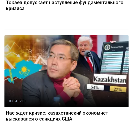
Токаев допускает наступление фундаментального
кризиса
03.04 12:51
Нас ждет кризис: казахстанский экономист
высказался о санкциях США