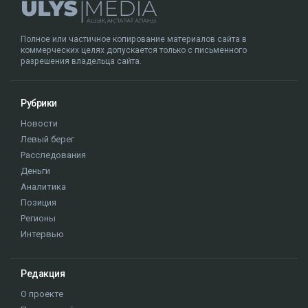
Полное или частичное копирование материалов сайта в
коммерческих целях допускается только с письменного
разрешения владельца сайта.
Рубрики
Новости
Левый берег
Расследования
Деньги
Аналитика
Позиция
Регионы
Интервью
Редакция
О проекте