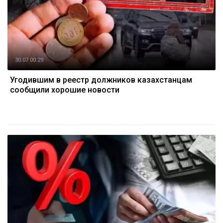
30.07 00:29
Угодившим в реестр должников казахстанцам
сообщили хорошие новости