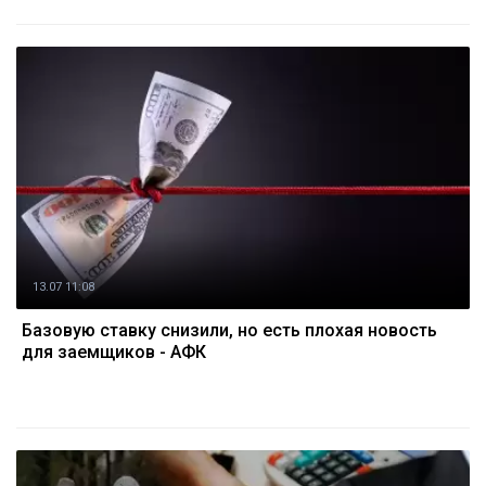
13.07 11:08
Базовую ставку снизили, но есть плохая новость
для заемщиков - АФК