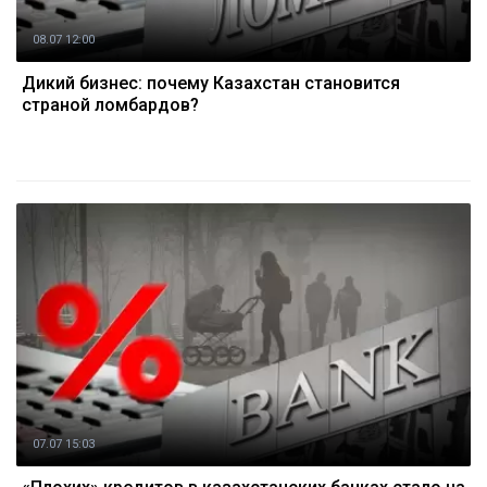
08.07 12:00
Дикий бизнес: почему Казахстан становится
страной ломбардов?
07.07 15:03