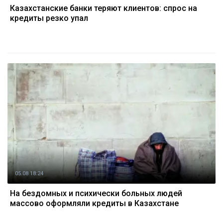
Казахстанские банки теряют клиентов: спрос на
кредиты резко упал
05.08 18:24
На бездомных и психически больных людей
массово оформляли кредиты в Казахстане