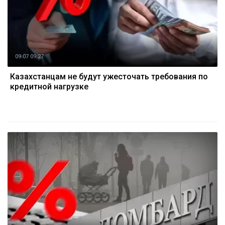
09.07 09:27
Казахстанцам не будут ужесточать требования по
кредитной нагрузке