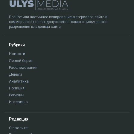
Полное или частичное копирование материалов сайта в
коммерческих целях допускается только с письменного
разрешения владельца сайта.
Рубрики
Новости
Левый берег
Расследования
Деньги
Аналитика
Позиция
Регионы
Интервью
Редакция
О проекте