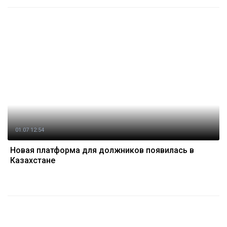
01.07 12:54
Новая платформа для должников появилась в
Казахстане