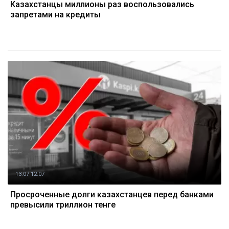
Казахстанцы миллионы раз воспользовались
запретами на кредиты
13.07 12:07
Просроченные долги казахстанцев перед банками
превысили триллион тенге