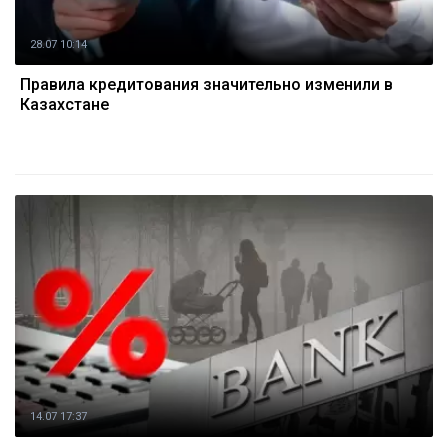
28.07 10:14
Правила кредитования значительно изменили в
Казахстане
14.07 17:37