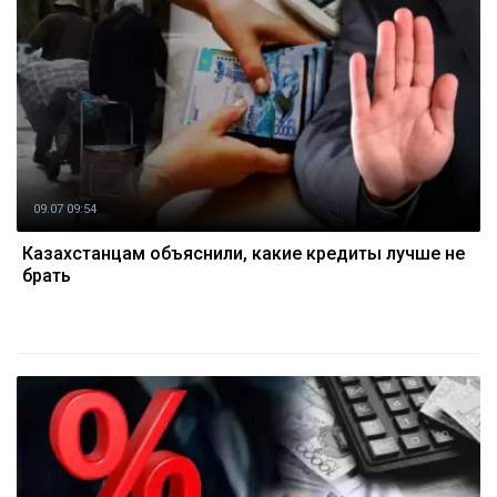
09.07 09:54
Казахстанцам объяснили, какие кредиты лучше не
брать