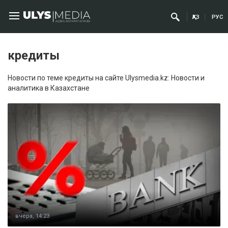
ҚАЗ
РУС
кредиты
Новости по теме кредиты на сайте Ulysmedia.kz: Новости и
аналитика в Казахстане
вчера, 14:23