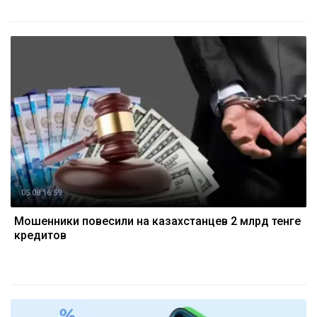
05.08 16:59
Мошенники повесили на казахстанцев 2 млрд тенге
кредитов