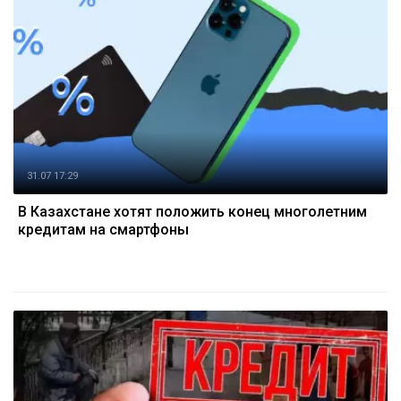
31.07 17:29
В Казахстане хотят положить конец многолетним
кредитам на смартфоны