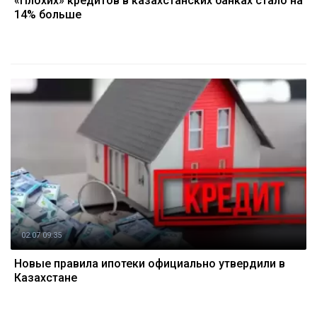
«Плохих» кредитов в казахстанских банках стало на
14% больше
02.07 09:35
Новые правила ипотеки официально утвердили в
Казахстане