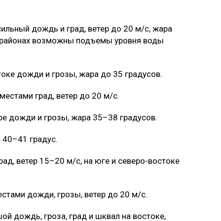
сильный дождь и град, ветер до 20 м/с, жара
ых районах возможны подъемы уровня воды
оке дожди и грозы, жара до 35 градусов.
местами град, ветер до 20 м/с.
ре дожди и грозы, жара 35–38 градусов.
 40–41 градус.
ад, ветер 15–20 м/с, на юге и северо-востоке
стами дожди, грозы, ветер до 20 м/с.
й дождь, гроза, град и шквал на востоке,