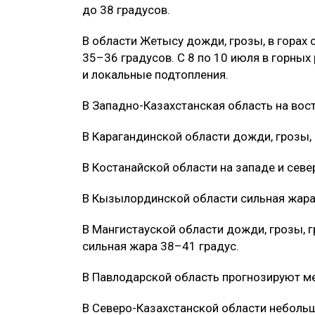
до 38 градусов.
В области Жетысу дожди, грозы, в горах 
35–36 градусов. С 8 по 10 июля в горн
и локальные подтопления.
В Западно-Казахстанская область на вост
В Карагандинской области дожди, грозы, 
В Костанайской области на западе и севе
В Кызылординской области сильная жара
В Мангистауской области дожди, грозы, гр
сильная жара 38–41 градус.
В Павлодарской область прогнозируют ме
В Северо-Казахстанской области небольшо