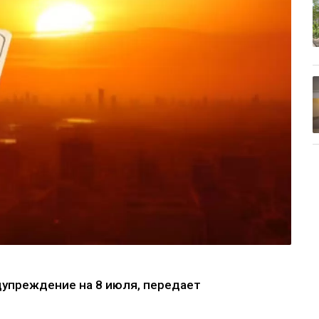
упреждение на 8 июля, передает