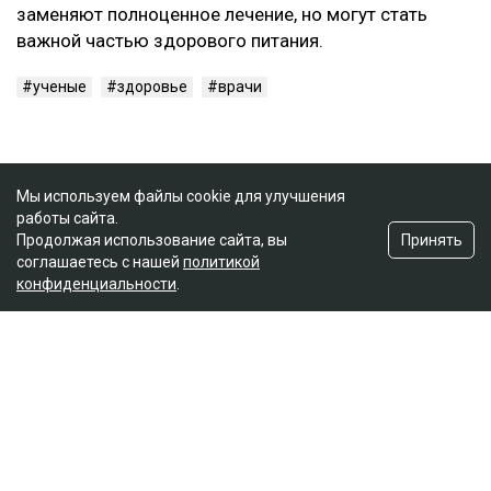
заменяют полноценное лечение, но могут стать
важной частью здорового питания.
ученые
здоровье
врачи
Мы используем файлы cookie для улучшения
работы сайта.
Принять
Продолжая использование сайта, вы
соглашаетесь с нашей
политикой
конфиденциальности
.