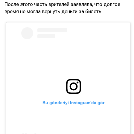
После этого часть зрителей заявляла, что долгое
время не могла вернуть деньги за билеты.
Bu gönderiyi Instagram'da gör