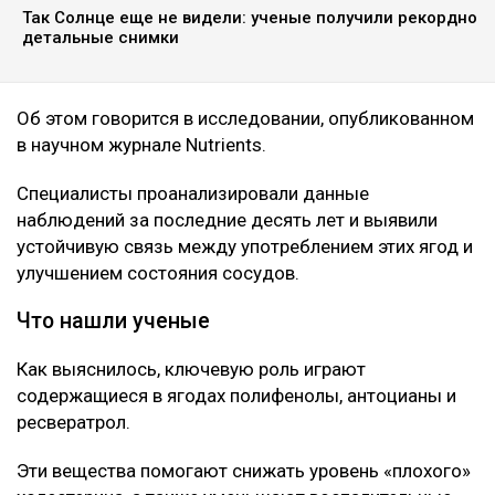
Так Солнце еще не видели: ученые получили рекордно
детальные снимки
Об этом говорится в исследовании, опубликованном
в научном журнале Nutrients.
Специалисты проанализировали данные
наблюдений за последние десять лет и выявили
устойчивую связь между употреблением этих ягод и
улучшением состояния сосудов.
Что нашли ученые
Как выяснилось, ключевую роль играют
содержащиеся в ягодах полифенолы, антоцианы и
ресвератрол.
Эти вещества помогают снижать уровень «плохого»