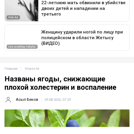
Главная
Новости
Названы ягоды, снижающие
плохой холестерин и воспаление
Асыл Беков
09.08.2026, 07:29