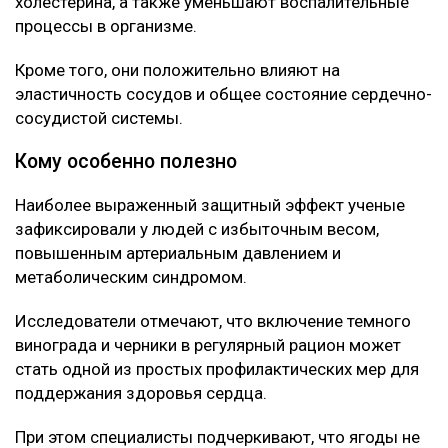
холестерина, а также уменьшают воспалительные
процессы в организме.
Кроме того, они положительно влияют на
эластичность сосудов и общее состояние сердечно-
сосудистой системы.
Кому особенно полезно
Наиболее выраженный защитный эффект ученые
зафиксировали у людей с избыточным весом,
повышенным артериальным давлением и
метаболическим синдромом.
Исследователи отмечают, что включение темного
винограда и черники в регулярный рацион может
стать одной из простых профилактических мер для
поддержания здоровья сердца.
При этом специалисты подчеркивают, что ягоды не