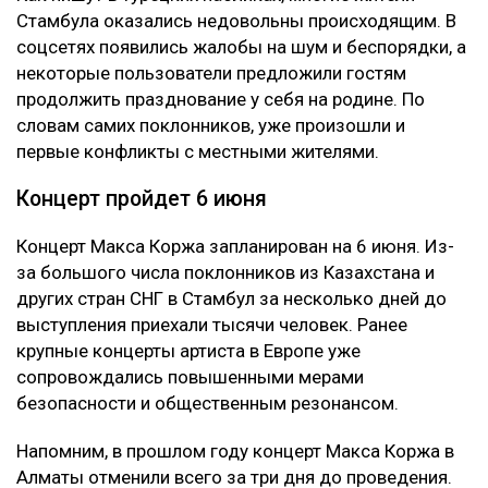
Стамбула оказались недовольны происходящим. В
соцсетях появились жалобы на шум и беспорядки, а
некоторые пользователи предложили гостям
продолжить празднование у себя на родине. По
словам самих поклонников, уже произошли и
первые конфликты с местными жителями.
Концерт пройдет 6 июня
Концерт Макса Коржа запланирован на 6 июня. Из-
за большого числа поклонников из Казахстана и
других стран СНГ в Стамбул за несколько дней до
выступления приехали тысячи человек. Ранее
крупные концерты артиста в Европе уже
сопровождались повышенными мерами
безопасности и общественным резонансом.
Напомним, в прошлом году концерт Макса Коржа в
Алматы отменили всего за три дня до проведения.