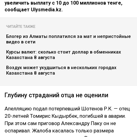
увеличить выплату с 10 до 100 миллионов тенге,
сообщает Ulysmedia.kz.
ЧИТАЙТЕ ТАКЖЕ
Блогер из Алматы поплатился за мат и непристойные
видео в сети
Курсы валют: сколько стоит доллар в обменниках
Казахстана 8 августа
Воздух может ухудшиться в нескольких городах
Казахстана 8 августа
Глубину страданий отца не оценили
Апелляцию подал потерпевший Шотенов Р.К. — отец
20-летней Томирис Кыдырбек, погибшей в аварии.
При этом сам приговор Александру Паку он не
оспаривал. Жалоба касалась только размера