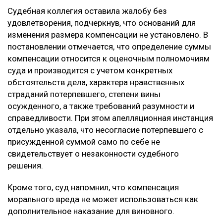
Судебная коллегия оставила жалобу без
удовлетворения, подчеркнув, что оснований для
изменения размера компенсации не установлено. В
постановлении отмечается, что определение суммы
компенсации относится к оценочным полномочиям
суда и производится с учетом конкретных
обстоятельств дела, характера нравственных
страданий потерпевшего, степени вины
осужденного, а также требований разумности и
справедливости. При этом апелляционная инстанция
отдельно указала, что несогласие потерпевшего с
присужденной суммой само по себе не
свидетельствует о незаконности судебного
решения.
Кроме того, суд напомнил, что компенсация
морального вреда не может использоваться как
дополнительное наказание для виновного.