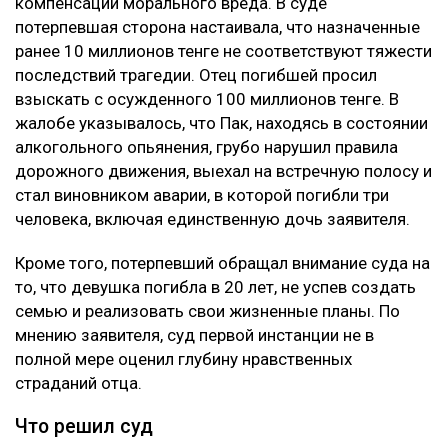
компенсации морального вреда. В суде
потерпевшая сторона настаивала, что назначенные
ранее 10 миллионов тенге не соответствуют тяжести
последствий трагедии. Отец погибшей просил
взыскать с осужденного 100 миллионов тенге. В
жалобе указывалось, что Пак, находясь в состоянии
алкогольного опьянения, грубо нарушил правила
дорожного движения, выехал на встречную полосу и
стал виновником аварии, в которой погибли три
человека, включая единственную дочь заявителя.
Кроме того, потерпевший обращал внимание суда на
то, что девушка погибла в 20 лет, не успев создать
семью и реализовать свои жизненные планы. По
мнению заявителя, суд первой инстанции не в
полной мере оценил глубину нравственных
страданий отца.
Что решил суд