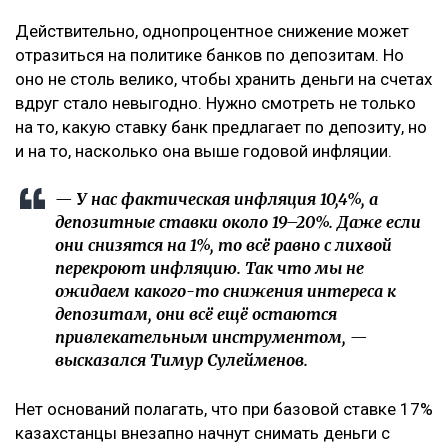
Действительно, однопроцентное снижение может
отразиться на политике банков по депозитам. Но
оно не столь велико, чтобы хранить деньги на счетах
вдруг стало невыгодно. Нужно смотреть не только
на то, какую ставку банк предлагает по депозиту, но
и на то, насколько она выше годовой инфляции.
— У нас фактическая инфляция 10,4%, а
депозитные ставки около 19–20%. Даже если
они снизятся на 1%, то всё равно с лихвой
перекроют инфляцию. Так что мы не
ожидаем какого-то снижения интереса к
депозитам, они всё ещё остаются
привлекательным инструментом, —
высказался Тимур Сулейменов.
Нет оснований полагать, что при базовой ставке 17%
казахстанцы внезапно начнут снимать деньги с