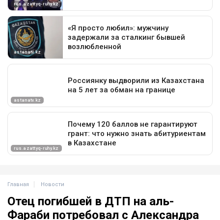
Главная
Новости
Отец погибшей в ДТП на аль-
Фараби потребовал с Александра