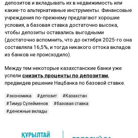
депозитов и вкладывать их в недвижимость или
какие-то альтернативные инструменты. Финансовые
учреждения по-прежнему предлагают хорошие
условия, а базовая ставка достаточно высока,
чтобы депозиты оставались выгодными
(достаточно вспомнить, что до октября 2025-го она
составляла 16,5%, и тогда никакого оттока вкладов
из банков не происходило).
Между тем некоторые казахстанские банки уже
успели
снизить проценты по депозитам
,
предвидев решение Нацбанка по базовой ставке.
экономика
депозит
Казахстан
Тимур Сулейменов
базовая ставка
денежные вклады