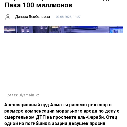
Пака 100 миллионов
Динара Бекболаева
07.08.2026, 14:27
Коллаж Ulysmedia.kz
Апелляционный суд Алматы рассмотрел спор о
размере компенсации морального вреда по делу о
смертельном ДТП на проспекте аль-Фараби. Отец
одной из погибших в аварии девушек просил