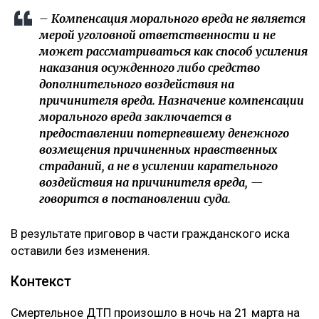
– Компенсация морального вреда не является
мерой уголовной ответственности и не
может рассматриваться как способ усиления
наказания осужденного либо средство
дополнительного воздействия на
причинителя вреда. Назначение компенсации
морального вреда заключается в
предоставлении потерпевшему денежного
возмещения причиненных нравственных
страданий, а не в усилении карательного
воздействия на причинителя вреда, —
говорится в постановлении суда.
В результате приговор в части гражданского иска
оставили без изменения.
Контекст
Смертельное ДТП произошло в ночь на 21 марта на