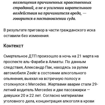
возмещения причиненных нравственных
страданий, а не в усилении карательного
воздействия на причинителя вреда, —
говорится в постановлении суда.
В результате приговор в части гражданского иска
оставили без изменения.
Контекст
Смертельное ДТП произошло в ночь на 21 марта на
проспекте аль-Фараби в Алматы. По данным
следствия, Александр Пак, находясь за рулем
автомобиля Zeekr в состоянии алкогольного
опьянения, выехал на встречную полосу и
столкнулся с Mercedes. Жертвами аварии стали 29-
летний водитель Mercedes и две пассажирки —
девушки 20 и 22 лет. Согласно материалам
уголовного дела, концентрация алкоголя в крови