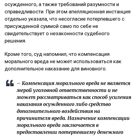
осужденного, а также требований разумности и
справедливости. При этом апелляционная инстанция
отдельно указала, что несогласие потерпевшего с
присужденной суммой само по себе не
свидетельствует о незаконности судебного
решения.
Кроме того, суд напомнил, что компенсация
морального вреда не может использоваться как
дополнительное наказание для виновного.
– Компенсация морального вреда не является
мерой уголовной ответственности и не
может рассматриваться как способ усиления
наказания осужденного либо средство
дополнительного воздействия на
причинителя вреда. Назначение компенсации
морального вреда заключается в
предоставлении потерпевшему денежного