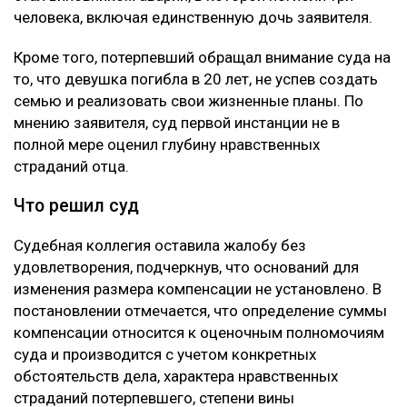
человека, включая единственную дочь заявителя.
Кроме того, потерпевший обращал внимание суда на
то, что девушка погибла в 20 лет, не успев создать
семью и реализовать свои жизненные планы. По
мнению заявителя, суд первой инстанции не в
полной мере оценил глубину нравственных
страданий отца.
Что решил суд
Судебная коллегия оставила жалобу без
удовлетворения, подчеркнув, что оснований для
изменения размера компенсации не установлено. В
постановлении отмечается, что определение суммы
компенсации относится к оценочным полномочиям
суда и производится с учетом конкретных
обстоятельств дела, характера нравственных
страданий потерпевшего, степени вины