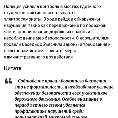
Полиция усилила контроль в местах, где много
студентов и активно используются
электросамокаты. В ходе рейдов обнаружены
нарушения, такие как передвижение по проезжей
части, игнорирование дорожных знаков и
несоблюдение мер безопасности. С нарушителями
провели беседы, объяснили законы и требования к
электросамокатам. Приняты меры
административного воздействия.
Цитата
- Соблюдение правил дорожного движения —
это не формальность, а необходимое условие
обеспечения безопасности всех участников
дорожного движения. Особое внимание в
период летнего сезона уделяется
профилактике нарушений среди
пользователей микромобильного