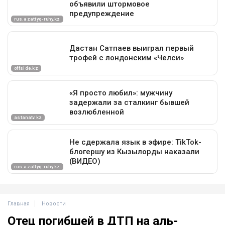
Главная
Новости
Отец погибшей в ДТП на аль-