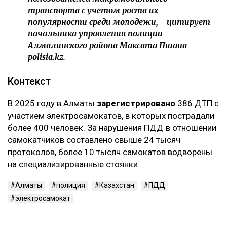
транспорта с учетом роста их
популярности среди молодежи, - цитирует
начальника управления полиции
Алмалинского района Максата Пшана
polisia.kz.
Контекст
В 2025 году в Алматы
зарегистрировано
386 ДТП с
участием электросамокатов, в которых пострадали
более 400 человек. За нарушения ПДД в отношении
самокатчиков составлено свыше 24 тысяч
протоколов, более 10 тысяч самокатов водворены
на специализированные стоянки.
Алматы
полиция
Казахстан
ПДД
электросамокат