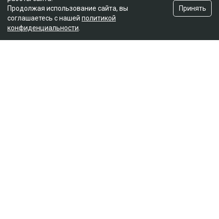
Принять
Продолжая использование сайта, вы
соглашаетесь с нашей
политикой
конфиденциальности
.