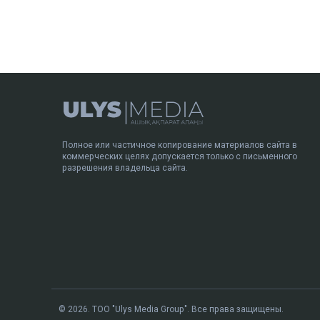
Полное или частичное копирование материалов сайта в
коммерческих целях допускается только с письменного
разрешения владельца сайта.
© 2026. ТОО "Ulys Media Group". Все права защищены.