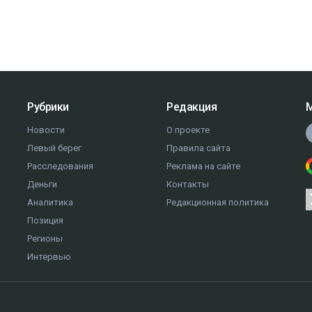
Рубрики
Редакция
М
Новости
О проекте
Левый берег
Правила сайта
Расследования
Реклама на сайте
Деньги
Контакты
Аналитика
Редакционная политика
Позиция
Регионы
Интервью