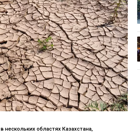
в нескольких областях Казахстана,