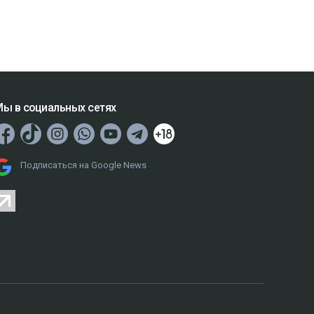
ы в социальных сетях
Подписаться на Google News