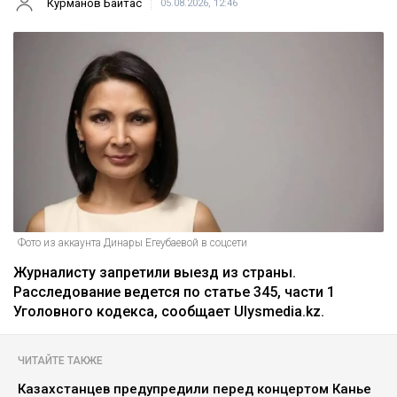
Курманов Байтас
05.08.2026, 12:46
Фото из аккаунта Динары Егеубаевой в соцсети
Журналисту запретили выезд из страны.
Расследование ведется по статье 345, части 1
Уголовного кодекса, сообщает Ulysmedia.kz.
ЧИТАЙТЕ ТАКЖЕ
Казахстанцев предупредили перед концертом Канье