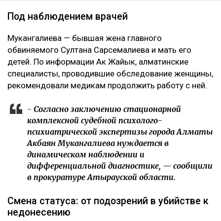
Под наблюдением врачей
Мукангалиева — бывшая жена главного
обвиняемого Султана Сарсемалиева и мать его
детей. По информации Ак Жайык, алматинские
специалисты, проводившие обследование женщины,
рекомендовали медикам продолжить работу с ней.
- Согласно заключению стационарной
комплексной судебной психолого-
психиатрической экспертизы города Алматы
Акбаян Мукангалиева нуждается в
динамическом наблюдении и
дифференциальной диагностике, — сообщили
в прокуратуре Атырауской области.
Смена статуса: от подозрений в убийстве к
недонесению