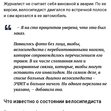
Журналист не считает себя виновной в аварии. По ее
версии, велосипедист двигался по встречной полосе
и сам врезался в ее автомобиль.
– Я на сто процентов уверена, что это был
заказ.
Появилось фото без лица, якобы,
велосипедиста с перебинтованными ногами,
которое сопровождалось перечислением его
травм. В их числе сломанная нога и
разорванные связки, которые, якобы могут
оставить его инвалидом. На самом деле, в
списке больных диагноз велосипедиста -
ЗЧМТ и больше ничего. Ни одного перелома не
указано, – добавила она.
Что известно о состоянии велосипедиста