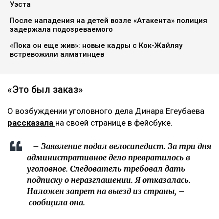
Уэста
После нападения на детей возле «Атакента» полиция
задержала подозреваемого
«Пока он еще жив»: новые кадры с Кок-Жайляу
встревожили алматинцев
«Это был заказ»
О возбуждении уголовного дела Динара Егеубаева
рассказала
на своей странице в фейсбуке.
– Заявление подал велосипедист. За три дня
административное дело превратилось в
уголовное. Следователь требовал дать
подписку о неразглашении. Я отказалась.
Наложен запрет на выезд из страны, –
сообщила она.