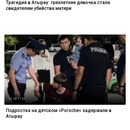
Трагедия в Атырау: трехлетняя девочка стала
свидетелем убийства матери
01.08 17:43
Подростка на детском «Porsche» задержали в
Атырау