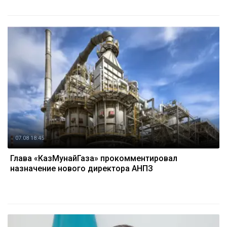
07.08 18:45
Глава «КазМунайГаза» прокомментировал
назначение нового директора АНПЗ