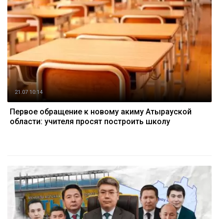
21.07 10:14
Первое обращение к новому акиму Атырауской
области: учителя просят построить школу