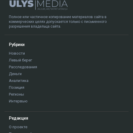
Полное или частичное копирование материалов сайта в
коммерческих целях допускается только с письменного
разрешения владельца сайта.
Рубрики
Новости
Левый берег
Расследования
Деньги
Аналитика
Позиция
Регионы
Интервью
Редакция
О проекте