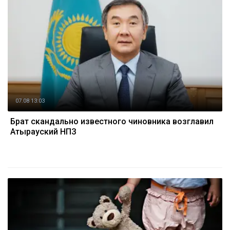
07.08 13:03
Брат скандально известного чиновника возглавил
Атырауский НПЗ