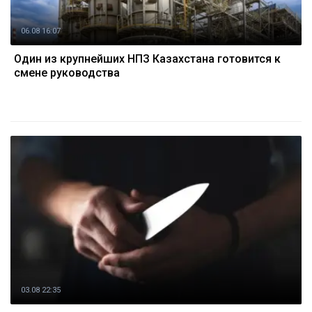
06.08 16:07
Один из крупнейших НПЗ Казахстана готовится к
смене руководства
03.08 22:35