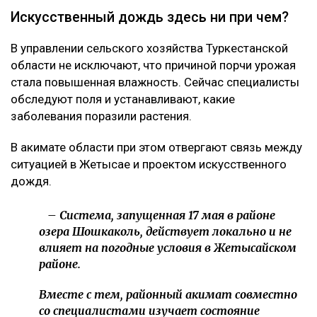
Искусственный дождь здесь ни при чем?
В управлении сельского хозяйства Туркестанской
области не исключают, что причиной порчи урожая
стала повышенная влажность. Сейчас специалисты
обследуют поля и устанавливают, какие
заболевания поразили растения.
В акимате области при этом отвергают связь между
ситуацией в Жетысае и проектом искусственного
дождя.
– Система, запущенная 17 мая в районе
озера Шошкаколь, действует локально и не
влияет на погодные условия в Жетысайском
районе.
Вместе с тем, районный акимат совместно
со специалистами изучает состояние