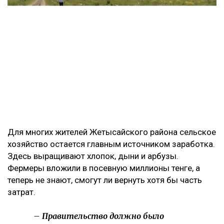
Для многих жителей Жетысайского района сельское
хозяйство остается главным источником заработка.
Здесь выращивают хлопок, дыни и арбузы.
Фермеры вложили в посевную миллионы тенге, а
теперь не знают, смогут ли вернуть хотя бы часть
затрат.
– Правительство должно было