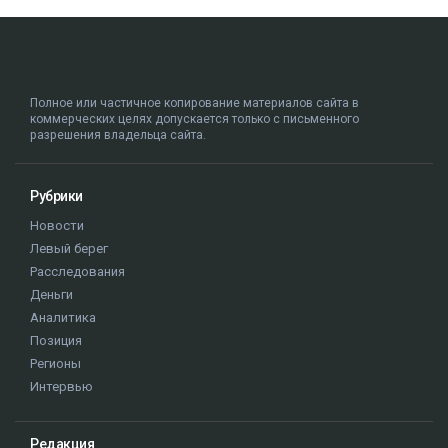
Полное или частичное копирование материалов сайта в
коммерческих целях допускается только с письменного
разрешения владельца сайта.
Рубрики
Новости
Левый берег
Расследования
Деньги
Аналитика
Позиция
Регионы
Интервью
Редакция