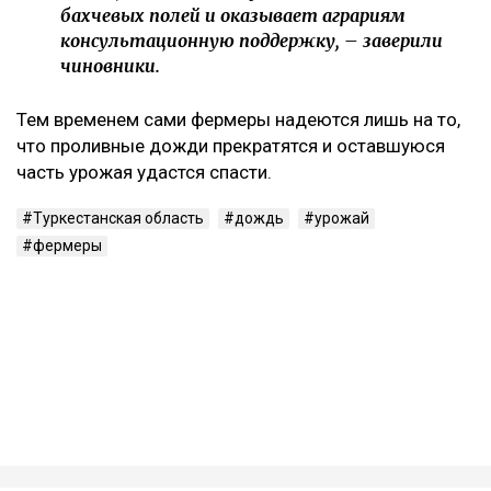
бахчевых полей и оказывает аграриям
консультационную поддержку, – заверили
чиновники.
Тем временем сами фермеры надеются лишь на то,
что проливные дожди прекратятся и оставшуюся
часть урожая удастся спасти.
Туркестанская область
дождь
урожай
фермеры