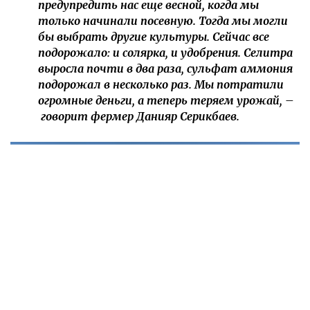
предупредить нас еще весной, когда мы
только начинали посевную. Тогда мы могли
бы выбрать другие культуры. Сейчас все
подорожало: и солярка, и удобрения. Селитра
выросла почти в два раза, сульфат аммония
подорожал в несколько раз. Мы потратили
огромные деньги, а теперь теряем урожай, –
говорит фермер Данияр Серикбаев.