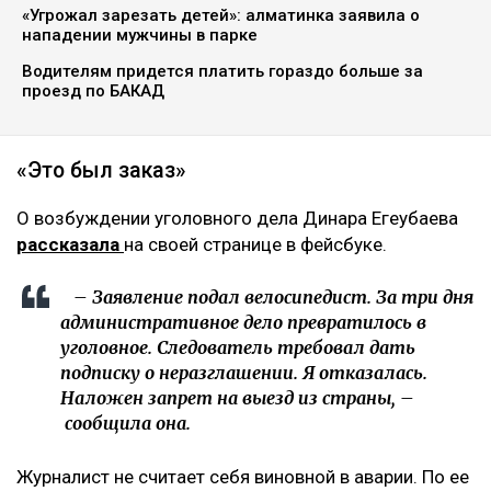
«Угрожал зарезать детей»: алматинка заявила о
нападении мужчины в парке
Водителям придется платить гораздо больше за
проезд по БАКАД
«Это был заказ»
О возбуждении уголовного дела Динара Егеубаева
рассказала
на своей странице в фейсбуке.
– Заявление подал велосипедист. За три дня
административное дело превратилось в
уголовное. Следователь требовал дать
подписку о неразглашении. Я отказалась.
Наложен запрет на выезд из страны, –
сообщила она.
Журналист не считает себя виновной в аварии. По ее