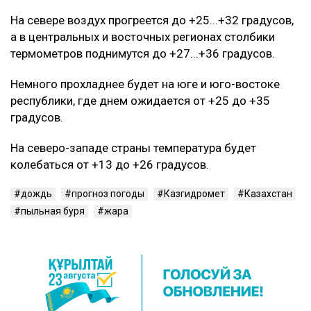
На севере воздух прогреется до +25...+32 градусов,
а в центральных и восточных регионах столбики
термометров поднимутся до +27...+36 градусов.
Немного прохладнее будет на юге и юго-востоке
республики, где днем ожидается от +25 до +35
градусов.
На северо-западе страны температура будет
колебаться от +13 до +26 градусов.
дождь
прогноз погоды
Казгидромет
Казахстан
пыльная буря
жара