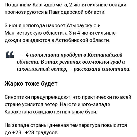
По данным Казгидромета, 2 июня сильные осадки
прогнозируются в Павлодарской области.
3 июня непогода накроет Атыраускую и
Мангистаускую области, а 3 и 4 июня сильные
дожди ожидаются в Актюбинской области.
– 4 июня ливни пройдут в Костанайской
области. В этих регионах возможны град и
шквалистый ветер, – рассказали синоптики.
Жарко тоже будет
Синоптики предупреждают, что практически по всей
стране усилится ветер. На юге и юго-западе
Казахстана ожидаются пыльные бури.
На западе страны дневная температура повысится
до +23...+28 градусов.