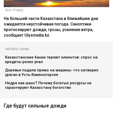
Фото: Pixabay
На большей части Казахстана в ближайшие дни
ожидается неустойчивая погода. Синоптики
прогнозируют дожди, грозы, усиление ветра,
сообщает Ulysmedia.kz.
ЧИТАЙТЕ ТАКЖЕ
Казахстанские банки теряют клиентов: спрос на
кредиты резко упал
Деревья падали прямо на машины: что натворил
ураган в Усть-Каменогорске
Недра как шанс? Почему богатые ресурсы не
гарантируют Казахстану богатство
Где будут сильные дожди