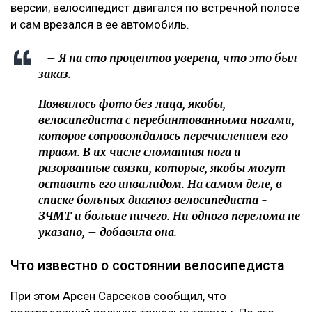
версии, велосипедист двигался по встречной полосе
и сам врезался в ее автомобиль.
– Я на сто процентов уверена, что это был
заказ.
Появилось фото без лица, якобы,
велосипедиста с перебинтованными ногами,
которое сопровождалось перечислением его
травм. В их числе сломанная нога и
разорванные связки, которые, якобы могут
оставить его инвалидом. На самом деле, в
списке больных диагноз велосипедиста -
ЗЧМТ и больше ничего. Ни одного перелома не
указано, – добавила она.
Что известно о состоянии велосипедиста
При этом Арсен Сарсеков сообщил, что