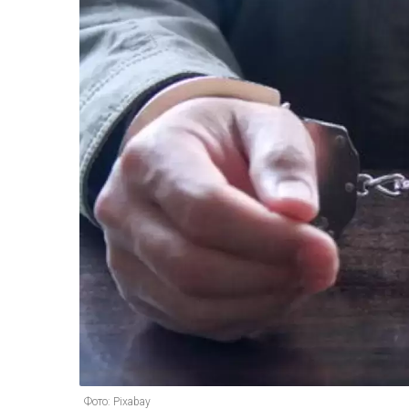
Фото: Pixabay