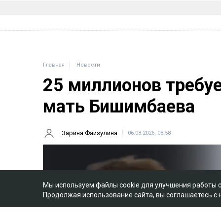
Главная
Новости
25 миллионов требу
мать Бишимбаева
Зарина Файзулина
06.08.2026, 08:58
Мы используем файлы cookie для улучшения работы 
Продолжая использование сайта, вы соглашаетесь с