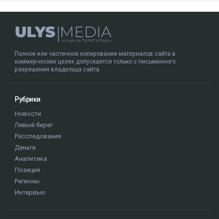
Полное или частичное копирование материалов сайта в
коммерческих целях допускается только с письменного
разрешения владельца сайта.
Рубрики
Новости
Левый берег
Расследования
Деньги
Аналитика
Позиция
Регионы
Интервью