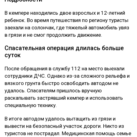
В кемпере находились двое взрослых и 12-летний
ребенок. Во время путешествия по региону туристы
заехали на солончак, где тяжелый автомобиль увяз
в грязи и не смог продолжить движение.
Спасательная операция длилась больше
суток
После обращения в службу 112 на место выехали
сотрудники ДЧС. Однако из-за сложного рельефа и
вязкого грунта быстро освободить автодом не
удалось. Спасателям пришлось вручную
раскапывать застрявший кемпер и использовать
специальную технику.
В итоге автодом удалось вытащить из грязи и
вывести на безопасный участок дороги. Никто из
туристов не пострадал. Медицинская помощь семье