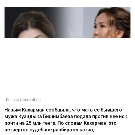
Коллаж Ulysmedia.kz
Назым Кахарман сообщила, что мать ее бывшего
мужа Куандыка Бишимбаева подала против нее иск
почти на 25 млн тенге. По словам Кахарман, это
четвертое судебное разбирательство,