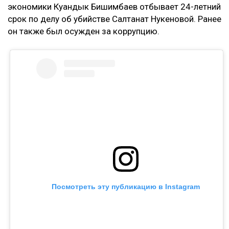
экономики Куандык Бишимбаев отбывает 24-летний
срок по делу об убийстве Салтанат Нукеновой. Ранее
он также был осужден за коррупцию.
Посмотреть эту публикацию в Instagram