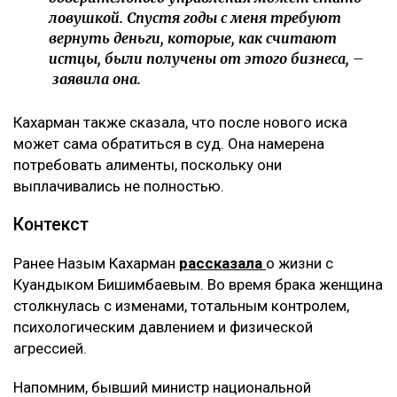
ловушкой. Спустя годы с меня требуют
вернуть деньги, которые, как считают
истцы, были получены от этого бизнеса, –
заявила она.
Кахарман также сказала, что после нового иска
может сама обратиться в суд. Она намерена
потребовать алименты, поскольку они
выплачивались не полностью.
Контекст
Ранее Назым Кахарман
рассказала
о жизни с
Куандыком Бишимбаевым. Во время брака женщина
столкнулась с изменами, тотальным контролем,
психологическим давлением и физической
агрессией.
Напомним, бывший министр национальной