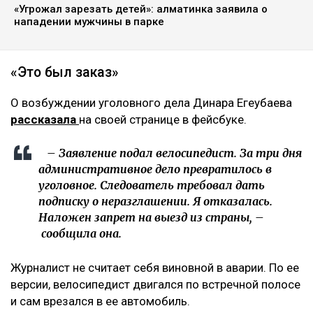
«Угрожал зарезать детей»: алматинка заявила о
нападении мужчины в парке
«Это был заказ»
О возбуждении уголовного дела Динара Егеубаева
рассказала
на своей странице в фейсбуке.
– Заявление подал велосипедист. За три дня
административное дело превратилось в
уголовное. Следователь требовал дать
подписку о неразглашении. Я отказалась.
Наложен запрет на выезд из страны, –
сообщила она.
Журналист не считает себя виновной в аварии. По ее
версии, велосипедист двигался по встречной полосе
и сам врезался в ее автомобиль.