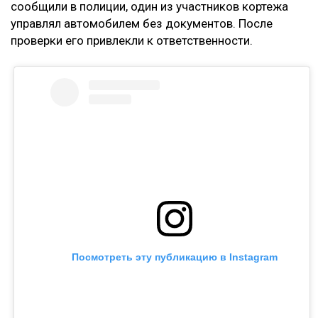
сообщили в полиции, один из участников кортежа
управлял автомобилем без документов. После
проверки его привлекли к ответственности.
Посмотреть эту публикацию в Instagram