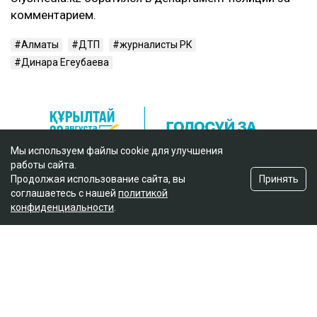
комментарием.
Алматы
ДТП
журналисты РК
Динара Егеубаева
Мы используем файлы cookie для улучшения
работы сайта.
Принять
Продолжая использование сайта, вы
соглашаетесь с нашей
политикой
конфиденциальности
.