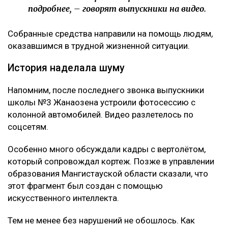
подробнее, – говорят выпускники на видео.
Собранные средства направили на помощь людям,
оказавшимся в трудной жизненной ситуации.
История наделала шуму
Напомним, после последнего звонка выпускники
школы №3 Жанаозена устроили фотосессию с
колонной автомобилей. Видео разлетелось по
соцсетям.
Особенно много обсуждали кадры с вертолётом,
который сопровождал кортеж. Позже в управлении
образования Мангистауской области сказали, что
этот фрагмент был создан с помощью
искусственного интеллекта.
Тем не менее без нарушений не обошлось. Как