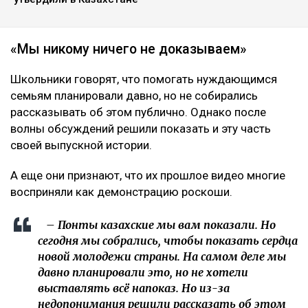
«Мы никому ничего не доказываем»
Школьники говорят, что помогать нуждающимся
семьям планировали давно, но не собирались
рассказывать об этом публично. Однако после
волны обсуждений решили показать и эту часть
своей выпускной истории.
А еще они признают, что их прошлое видео многие
восприняли как демонстрацию роскоши.
– Понты казахские мы вам показали. Но
сегодня мы собрались, чтобы показать сердца
новой молодежи страны. На самом деле мы
давно планировали это, но не хотели
выставлять всё напоказ. Но из-за
недопонимания решили рассказать об этом