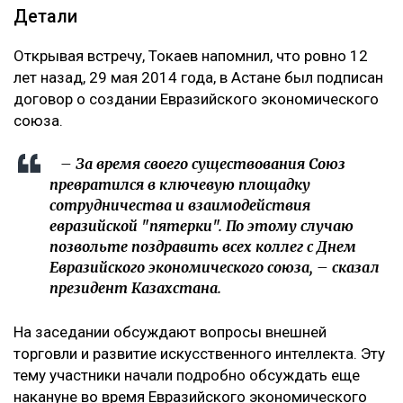
Детали
Открывая встречу, Токаев напомнил, что ровно 12
лет назад, 29 мая 2014 года, в Астане был подписан
договор о создании Евразийского экономического
союза.
– За время своего существования Союз
превратился в ключевую площадку
сотрудничества и взаимодействия
евразийской "пятерки". По этому случаю
позвольте поздравить всех коллег с Днем
Евразийского экономического союза, – сказал
президент Казахстана.
На заседании обсуждают вопросы внешней
торговли и развитие искусственного интеллекта. Эту
тему участники начали подробно обсуждать еще
накануне во время Евразийского экономического