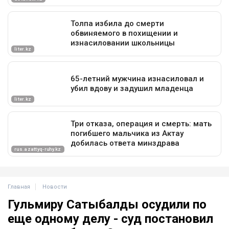
Главная
Новости
Гульмиру Сатыбалды осудили по
еще одному делу - суд постановил