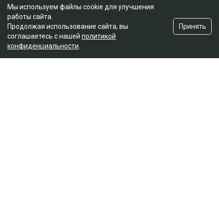
Мы используем файлы cookie для улучшения
работы сайта.
Принять
Продолжая использование сайта, вы
соглашаетесь с нашей
политикой
конфиденциальности
.