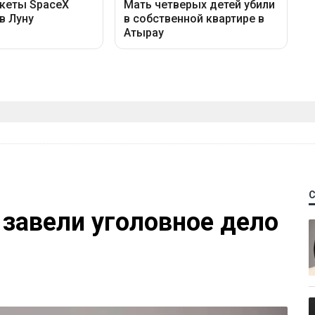
 завели уголовное дело