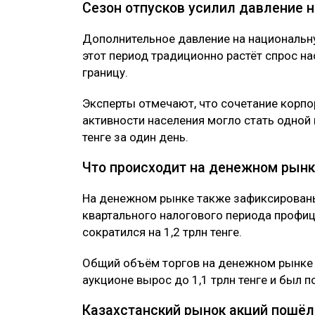
Сезон отпусков усилил давление н
Дополнительное давление на национальну
этот период традиционно растёт спрос на
границу.
Эксперты отмечают, что сочетание корпо
активности населения могло стать одной 
тенге за один день.
Что происходит на денежном рын
На денежном рынке также зафиксирован
квартального налогового периода профиц
сократился на 1,2 трлн тенге.
Общий объём торгов на денежном рынке до
аукционе вырос до 1,1 трлн тенге и был 
Казахстанский рынок акций пошёл