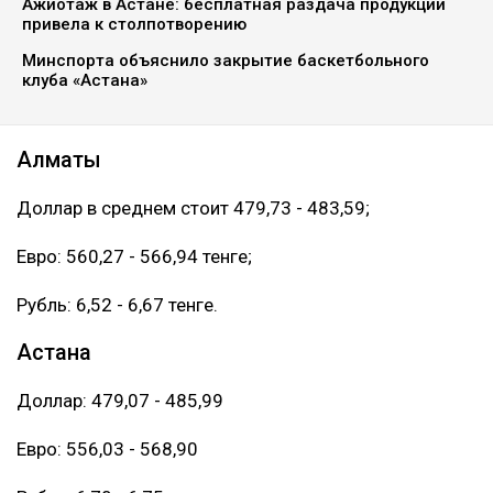
Ажиотаж в Астане: бесплатная раздача продукции
привела к столпотворению
Минспорта объяснило закрытие баскетбольного
клуба «Астана»
Алматы
Доллар в среднем стоит 479,73 - 483,59;
Евро: 560,27 - 566,94 тенге;
Рубль: 6,52 - 6,67 тенге.
Астана
Доллар: 479,07 - 485,99
Евро: 556,03 - 568,90