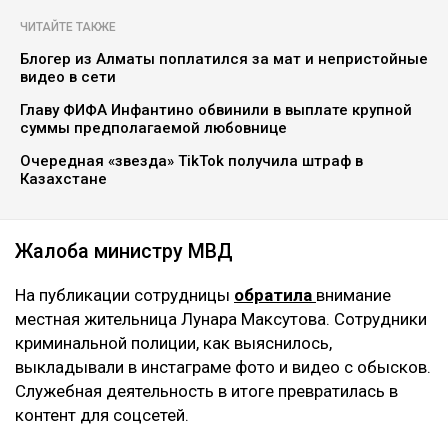
ЧИТАЙТЕ ТАКЖЕ
Блогер из Алматы поплатился за мат и непристойные
видео в сети
Главу ФИФА Инфантино обвинили в выплате крупной
суммы предполагаемой любовнице
Очередная «звезда» TikTok получила штраф в
Казахстане
Жалоба министру МВД
На публикации сотрудницы
обратила
внимание
местная жительница Лунара Максутова. Сотрудники
криминальной полиции, как выяснилось,
выкладывали в инстаграме фото и видео с обысков.
Служебная деятельность в итоге превратилась в
контент для соцсетей.