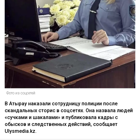
Фото из соцсетей
В Атырау наказали сотрудницу полиции после
скандальных сторис в соцсетях. Она назвала людей
«сучками и шакалами» и публиковала кадры с
обысков и следственных действий, сообщает
Ulysmedia.kz.