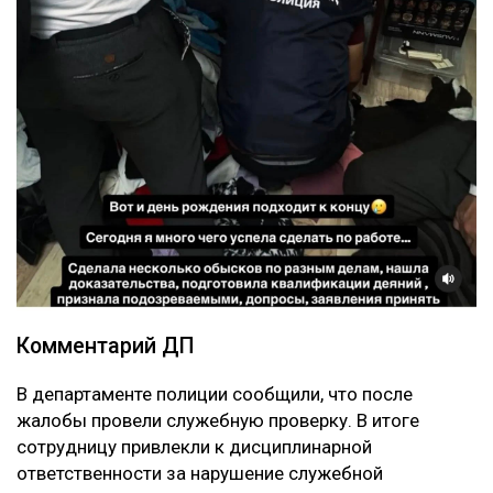
Комментарий ДП
В департаменте полиции сообщили, что после
жалобы провели служебную проверку. В итоге
сотрудницу привлекли к дисциплинарной
ответственности за нарушение служебной