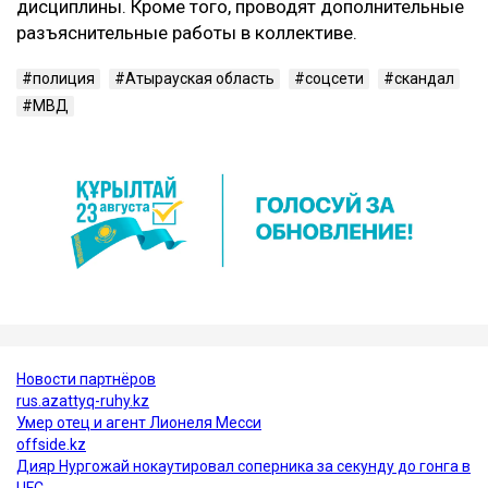
дисциплины. Кроме того, проводят дополнительные
разъяснительные работы в коллективе.
полиция
Атырауская область
соцсети
скандал
МВД