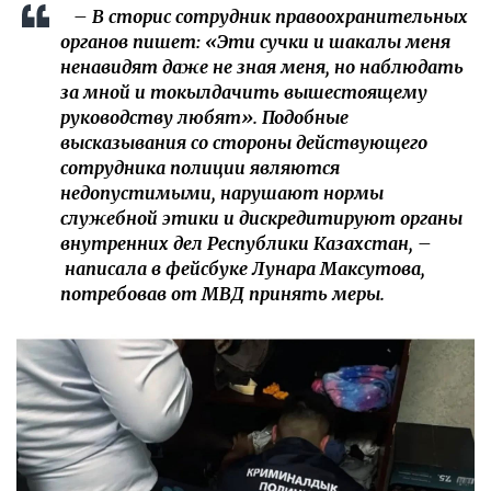
– В сторис сотрудник правоохранительных
органов пишет: «Эти сучки и шакалы меня
ненавидят даже не зная меня, но наблюдать
за мной и токылдачить вышестоящему
руководству любят». Подобные
высказывания со стороны действующего
сотрудника полиции являются
недопустимыми, нарушают нормы
служебной этики и дискредитируют органы
внутренних дел Республики Казахстан, –
написала в фейсбуке Лунара Максутова,
потребовав от МВД принять меры.