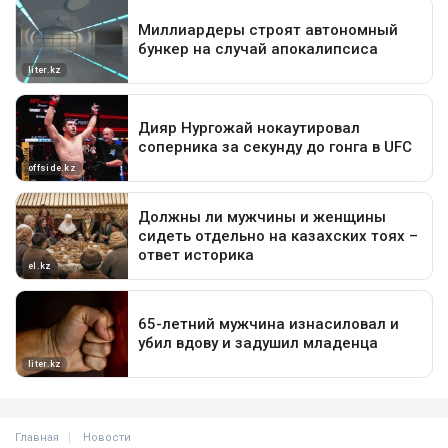
Главная
Новости