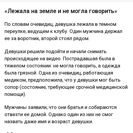
«Лежала на земле и не могла говорить»
По словам очевидиц, девушка лежала в темном
переулке, ведущем к клубу. Один мужчина держал
ее за воротник, второй стоял рядом.
Девушки решили подойти и начали снимать
происходящее на видео. Пострадавшая была в
тяжелом состоянии: не могла говорить, а одежда
была грязной. Одна из очевидиц, работающая
медиком, предположила, что у девушки мог быть
сопор (состояние, требующее срочной медицинской
помощи).
Мужчины заявили, что они братья и собираются
отвезти ее домой. Однако один из них не смог
назвать даже имя и возраст девушки.