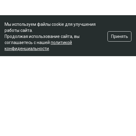
Мы используем файлы cookie для улучшения
работы сайта.
Принять
Продолжая использование сайта, вы
соглашаетесь с нашей
политикой
конфиденциальности
.