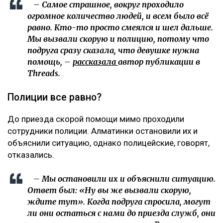
– Самое страшное, вокруг проходило
огромное количество людей, и всем было всё
равно. Кто-то просто смеялся и шел дальше.
Мы вызвали скорую и полицию, потому что
подруга сразу сказала, что девушке нужна
помощь, –
рассказала
автор публикации в
Threads.
Полиции все равно?
До приезда скорой помощи мимо проходили
сотрудники полиции. Алматинки остановили их и
объяснили ситуацию, однако полицейские, говорят,
отказались.
– Мы остановили их и объяснили ситуацию.
Ответ был: «Ну вы же вызвали скорую,
ждите тут». Когда подруга спросила, могут
ли они остаться с нами до приезда служб, они