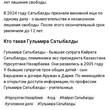
лет лишения свободы.
В 2024 году Сатыбалды признали виновной еще по
одному делу - о вымогательстве и незаконном
лишении свободы. После этого окончательный срок
увеличили до 12 лет.
Кто такая Гульмира Сатыбалды
Гульмира Сатыбалды - бывшая супруга Кайрата
Сатыбалды, племянника экс-президента Казахстана
Нурсултана Назарбаева. Они развелись в 2005 году.
У бывших супругов трое общих детей - сын
Бауыржан и дочери Аружан и Дария. По имеющейся
в открытом доступе информации, по профессии
Гульмира Сатыбалды - учительница.
Нурсултан Назарбаев
суд
Кайрат Сатыбалды
уголовное дело
Гульмира Сатыбалды